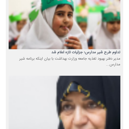
تداوم طرح شیر مدارس؛ جزئیات تازه اعلام شد
مدیر دفتر بهبود تغذیه جامعه وزارت بهداشت با بیان اینکه برنامه شیر
مدارس...