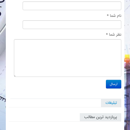
بانک
نام شما *
انرژی
نظر شما *
اقتصاد
خانه
تبلیغات
پربازدید ترین مطالب