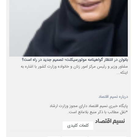
بانوان در انتظار گواهینامه موتورسیکلت؛ تصمیم جدید در راه است؟
مشاور وزیر و رئیس مرکز امور زنان و خانواده وزارت کشور با اشاره به
اینکه...
درباره نسیم اقتصاد
پایگاه خبری نسیم اقتصاد دارای مجوز وزارت ارشاد
*نقل مطالب با ذکر منبع بلامانع است.
کلمات کلیدی