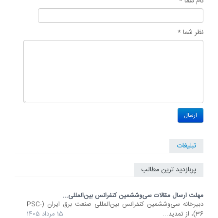
نام شما *
نظر شما *
تبلیغات
پربازدید ترین مطالب
مهلت ارسال مقالات سی‌وششمین کنفرانس بین‌المللی...
دبیرخانه سی‌وششمین کنفرانس بین‌المللی صنعت برق ایران (PSC-
36)، از تمدید...
15 مرداد 1405