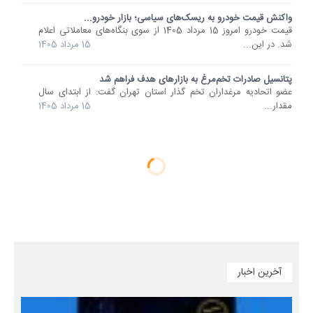
واکنش قیمت خودرو به ریسک‌های سیاسی؛ بازار خودرو...
قیمت خودرو امروز 15 مرداد 1405 از سوی بنگاه‌های معاملاتی اعلام
شد. در این...
15 مرداد 1405
پتانسیل صادرات تخم‌مرغ به بازارهای هدف فراهم شد
عضو اتحادیه مرغداران تخم گذار استان تهران گفت: از ابتدای سال
مقدار...
15 مرداد 1405
آخرین اخبار