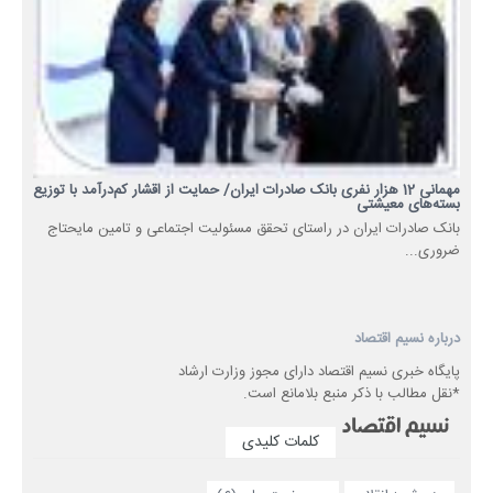
مهمانی 12 هزار نفری بانک صادرات ایران/ حمایت از اقشار کم‌درآمد با توزیع
بسته‌های معیشتی
​بانک صادرات ایران در راستای تحقق مسئولیت اجتماعی و تامین مایحتاج
ضروری...
درباره نسیم اقتصاد
پایگاه خبری نسیم اقتصاد دارای مجوز وزارت ارشاد
*نقل مطالب با ذکر منبع بلامانع است.
کلمات کلیدی