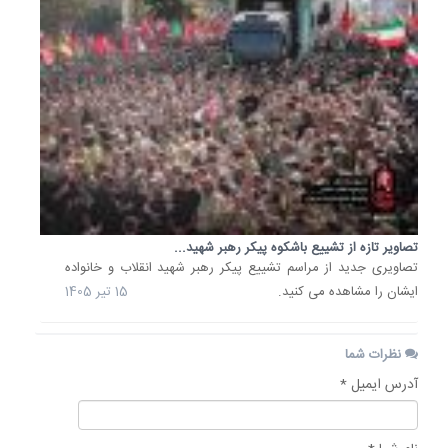
تصاویر تازه از تشییع باشکوه پیکر رهبر شهید...
تصاویری جدید از مراسم تشییع پیکر رهبر شهید انقلاب و خانواده
ایشان را مشاهده می کنید.
15 تیر 1405
نظرات شما
آدرس ایمیل *