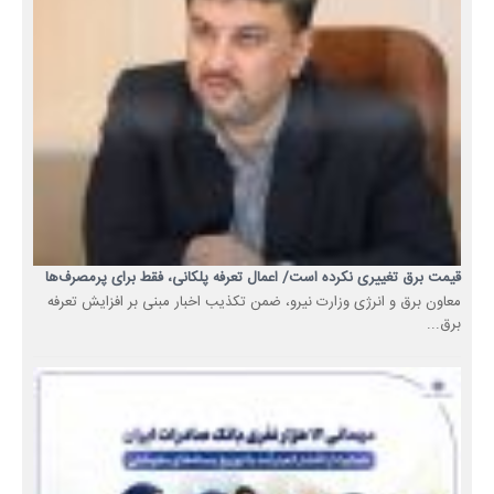
قیمت برق تغییری نکرده است/ اعمال تعرفه پلکانی، فقط برای پرمصرف‌ها
معاون برق و انرژی وزارت نیرو، ضمن تکذیب اخبار مبنی بر افزایش تعرفه
برق...