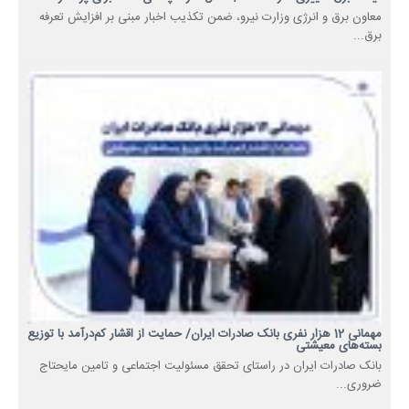
معاون برق و انرژی وزارت نیرو، ضمن تکذیب اخبار مبنی بر افزایش تعرفه
برق...
مهمانی 12 هزار نفری بانک صادرات ایران/ حمایت از اقشار کم‌درآمد با توزیع
بسته‌های معیشتی
​بانک صادرات ایران در راستای تحقق مسئولیت اجتماعی و تامین مایحتاج
ضروری...