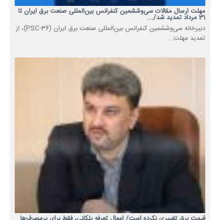
مهلت ارسال مقالات سی‌وششمین کنفرانس بین‌المللی صنعت برق ایران تا
31 مرداد تمدید شد/...
دبیرخانه سی‌وششمین کنفرانس بین‌المللی صنعت برق ایران (PSC-36)، از
تمدید مهلت...
قیمت برق تغییری نکرده است/ اعمال تعرفه پلکانی، فقط برای پرمصرف‌ها