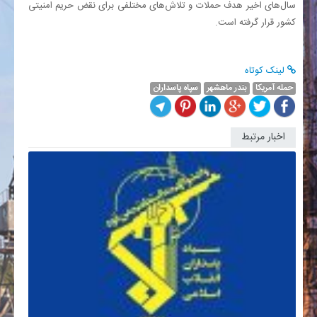
سال‌های اخیر هدف حملات و تلاش‌های مختلفی برای نقض حریم امنیتی
کشور قرار گرفته است.
لینک کوتاه
حمله آمریکا
بندر ماهشهر
سپاه پاسداران
اخبار مرتبط