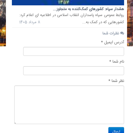
هشدار سپاه: کشورهای کمک‌کننده به متجاوز...
روابط عمومی سپاه پاسداران انقلاب اسلامی در اطلاعیه ای اعلام کرد:
کشورهایی که در کمک به...
8 مرداد 1405
نظرات شما
آدرس ایمیل *
نام شما *
نظر شما *