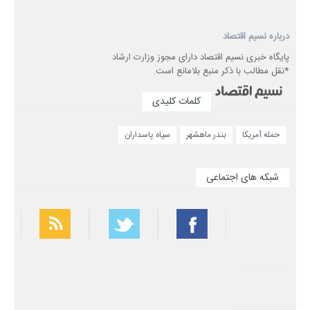
درباره نسیم اقتصاد
پایگاه خبری نسیم اقتصاد دارای مجوز وزارت ارشاد
*نقل مطالب با ذکر منبع بلامانع است.
کلمات کلیدی
حمله آمریکا
بندر ماهشهر
سپاه پاسداران
شبکه های اجتماعی
بهترین فیلتر شکن
سریع ترین فیلتر شکن