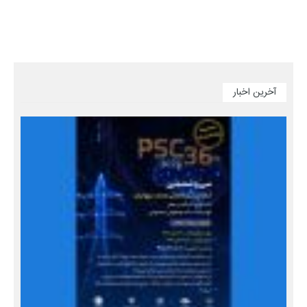
آخرین اخبار