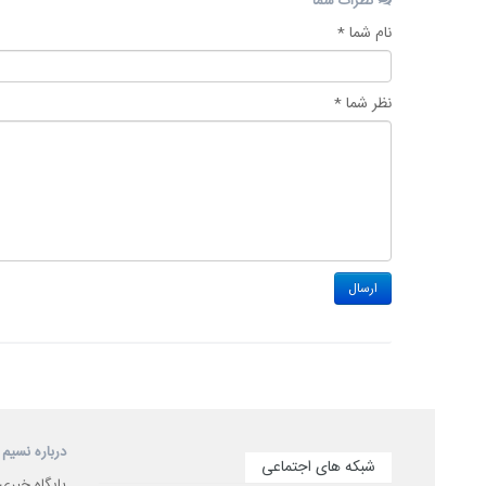
نظرات شما
نام شما *
نظر شما *
درباره نسیم 
شبکه های اجتماعی
پایگاه خبری