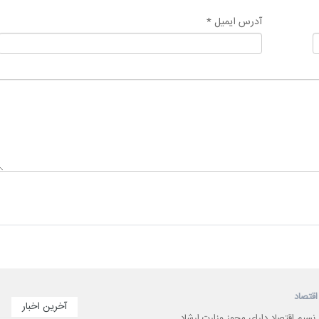
آدرس ایمیل *
اقتصاد
آخرین اخبار
 نسیم اقتصاد دارای مجوز وزارت ارشاد