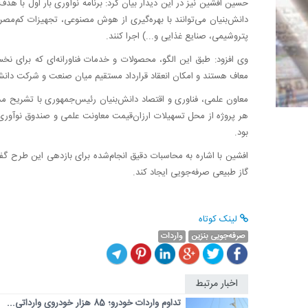
حسین افشین نیز در این دیدار بیان کرد: برنامه نوآوری بار اول با ه
دانش‌بنیان می‌توانند با بهره‌گیری از هوش مصنوعی، تجهیزات کم‌مصر
پتروشیمی، صنایع غذایی و...) اجرا کنند.
وی افزود: طبق این الگو، محصولات و خدمات فناورانه‌ای که برای نخست
معاف هستند و امکان انعقاد قرارداد مستقیم میان صنعت و شرکت دانش
بود.
گاز طبیعی صرفه‌جویی ایجاد کند.
لینک کوتاه
صرفه‌جویی بنزین
واردات
اخبار مرتبط
تداوم واردات خودرو؛ 85 هزار خودروی وارداتی...