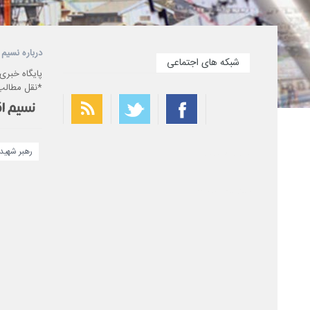
درباره نسیم 
شبکه های اجتماعی
پایگاه خبری
*نقل مطالب 
رهبر شهید 
بهترین فیلتر شکن
سریع ترین فیلتر شکن