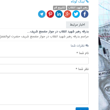
لینک کوتاه
رهبر شهید انقلاب
تشییع قم
اخبار مرتبط
بدرقه رهبر شهید انقلاب در جوار مضجع شریف...
مراسم بدرقه رهبر شهید انقلاب در جوار مضجع شریف حضرت ابوالفضل ال
نظرات شما
نام شما *
نظر شما *