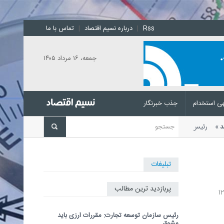
Rss
|
درباره نسیم اقتصاد
|
تماس با ما
جمعه، ۱۶ مرداد ۱۴۰۵
ی استخدام
جذب خبرنگار
اشد
رئیس سازمان توسعه تجارت با
تبلیغات
پربازدید ترین مطالب
رئیس سازمان توسعه تجارت: مقررات ارزی باید
مشوق...