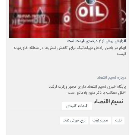
افزایش بیش از 2 درصدی قیمت نفت
ابهام در یافتن راه‌حل‌ دیپلماتیک برای کاهش تنش‌ها در منطقه خاورمیانه
قیمت...
درباره نسیم اقتصاد
پایگاه خبری نسیم اقتصاد دارای مجوز وزارت ارشاد
*نقل مطالب با ذکر منبع بلامانع است.
کلمات کلیدی
نفت
قیمت نفت
نرخ جهانی نفت