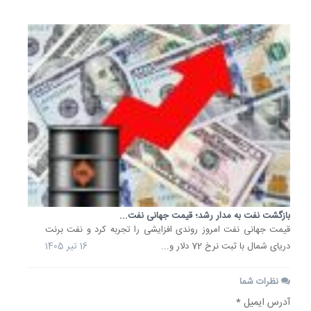
بازگشت نفت به مدار رشد؛ قیمت جهانی نفت...
قیمت جهانی نفت امروز روندی افزایشی را تجربه کرد و نفت برنت
دریای شمال با ثبت نرخ 72 دلار و...
16 تیر 1405
نظرات شما
آدرس ایمیل *