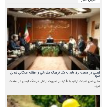
آخرین اخبار
ایمنی در صنعت برق باید به یک فرهنگ سازمانی و مطالبه همگانی تبدیل
شود
مدیرعامل شرکت توانیر با تأکید بر ضرورت ارتقای فرهنگ ایمنی در صنعت
برق،...