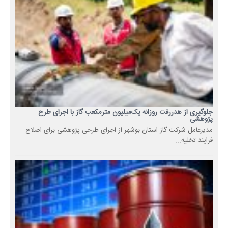
جلوگیری از هدررفت روزانه یک‌میلیون مترمکعب گاز با اجرای طرح
پژوهشی
مدیرعامل شرکت گاز استان بوشهر از اجرای طرحی پژوهشی برای اصلاح
فرایند تخلیه...