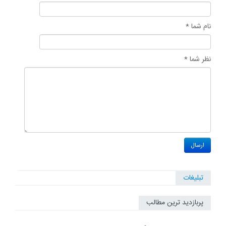
نام شما *
نظر شما *
تبلیغات
پربازدید ترین مطالب