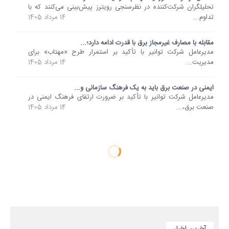
تحلیلگران شرکت‌کننده در نظرسنجی رویترز پیش‌بینی می‌کنند که با
تداوم...
14 مرداد 1405
مقابله با مصارف غیرمجاز برق با قدرت ادامه دارد؛...
مدیرعامل شرکت توانیر با تأکید بر استمرار طرح «مهتاب» برای
مدیریت...
14 مرداد 1405
ایمنی در صنعت برق باید به یک فرهنگ سازمانی و...
مدیرعامل شرکت توانیر با تأکید بر ضرورت ارتقای فرهنگ ایمنی در
صنعت برق،...
14 مرداد 1405