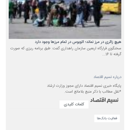
هیچ زائری در مرز نماند؛ اتوبوس در تمام مرزها وجود دارد
سخنگوی قرارگاه اربعین سازمان راهداری گفت: طبق برنامه ریزی که صورت
گرفته تا 16...
درباره نسیم اقتصاد
پایگاه خبری نسیم اقتصاد دارای مجوز وزارت ارشاد
*نقل مطالب با ذکر منبع بلامانع است.
کلمات کلیدی
فعالیت بانک‌ها