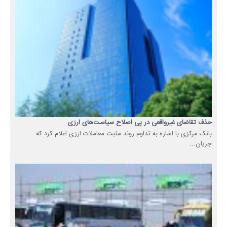
حذف تقاضای غیرواقعی در پی اصلاح سیاست‌های ارزی
بانک مرکزی با اشاره به تداوم روند مثبت معاملات ارزی اعلام کرد که
جریان...