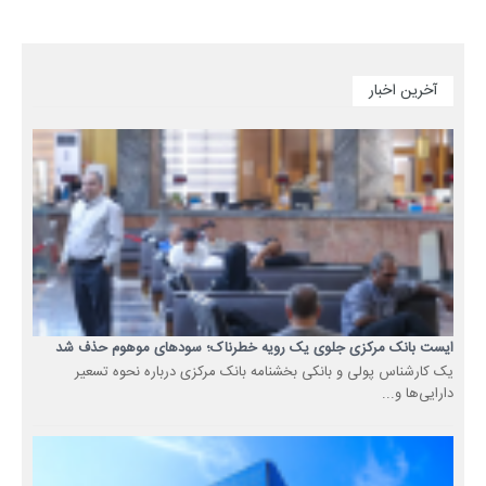
آخرین اخبار
ایست بانک مرکزی جلوی یک رویه خطرناک؛ سودهای موهوم حذف شد
یک کارشناس پولی و بانکی بخشنامه بانک مرکزی درباره نحوه تسعیر
دارایی‌ها و...