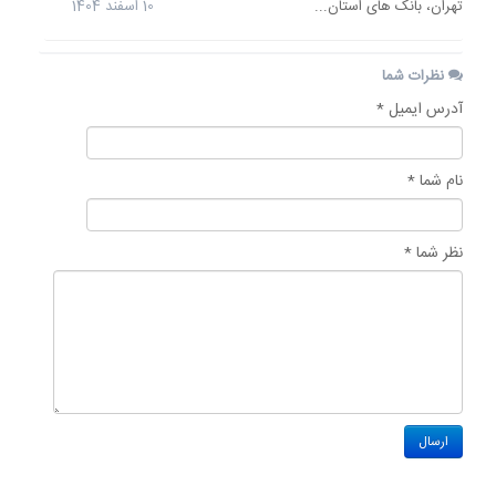
تهران، بانک های استان...
10 اسفند 1404
نظرات شما
آدرس ایمیل *
نام شما *
نظر شما *