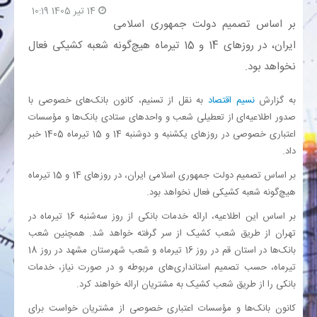
14 تیر 1405 10:19
بر اساس تصمیم دولت جمهوری اسلامی
بانک
ایران، در روزهای 14 و 15 تیرماه هیچ‌گونه شعبه کشیکی فعال
نخواهد بود.
انرژی
به گزارش
نسیم اقتصاد
به نقل از تسنیم، کانون بانک‌های خصوصی با
اقتصاد
صدور اطلاعیه‌ای از تعطیلی شعب و واحدهای ستادی بانک‌ها و مؤسسات
اعتباری خصوصی در روزهای یکشنبه و دوشنبه 14 و 15 تیرماه 1405 خبر
خانه
داد.
بر اساس تصمیم دولت جمهوری اسلامی ایران، در روزهای 14 و 15 تیرماه
هیچ‌گونه شعبه کشیکی فعال نخواهد بود.
بر اساس این اطلاعیه، ارائه خدمات بانکی از روز سه‌شنبه 16 تیرماه در
تهران از طریق شعب کشیک از سر گرفته خواهد شد. همچنین شعب
بانک‌ها در استان قم در روز 16 تیرماه و شعب شهرستان مشهد در روز 18
تیرماه، حسب تصمیم استانداری‌های مربوطه و در صورت نیاز، خدمات
بانکی را از طریق شعب کشیک به مشتریان ارائه خواهند کرد.
کانون بانک‌ها و مؤسسات اعتباری خصوصی از مشتریان خواست برای