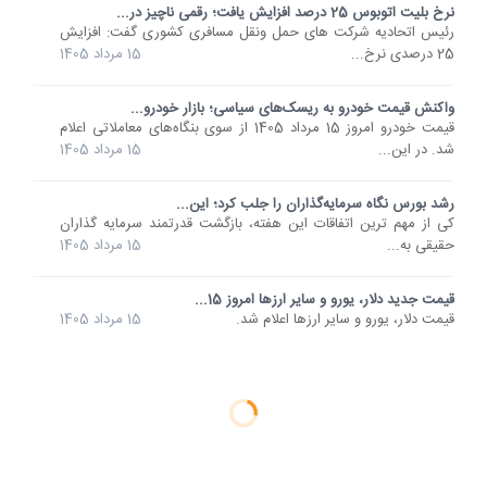
نرخ بلیت اتوبوس 25 درصد افزایش یافت؛ رقمی ناچیز در...
رئیس اتحادیه شرکت های حمل ونقل مسافری کشوری گفت: افزایش
25 درصدی نرخ...
15 مرداد 1405
واکنش قیمت خودرو به ریسک‌های سیاسی؛ بازار خودرو...
قیمت خودرو امروز 15 مرداد 1405 از سوی بنگاه‌های معاملاتی اعلام
شد. در این...
15 مرداد 1405
رشد بورس نگاه سرمایه‌گذاران را جلب کرد؛ این...
کی از مهم ترین اتفاقات این هفته، بازگشت قدرتمند سرمایه گذاران
حقیقی به...
15 مرداد 1405
قیمت جدید دلار، یورو و سایر ارزها امروز 15...
قیمت دلار، یورو و سایر ارزها اعلام شد.
15 مرداد 1405