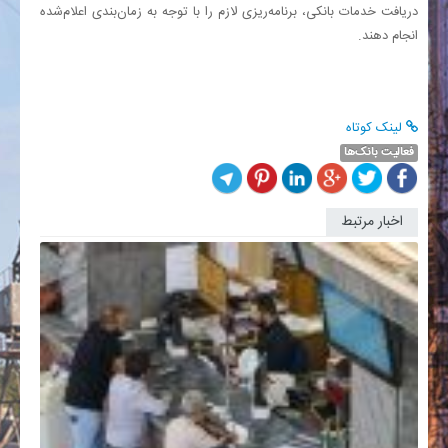
دریافت خدمات بانکی، برنامه‌ریزی لازم را با توجه به زمان‌بندی اعلام‌شده
انجام دهند.
لینک کوتاه
فعالیت بانک‌ها
اخبار مرتبط