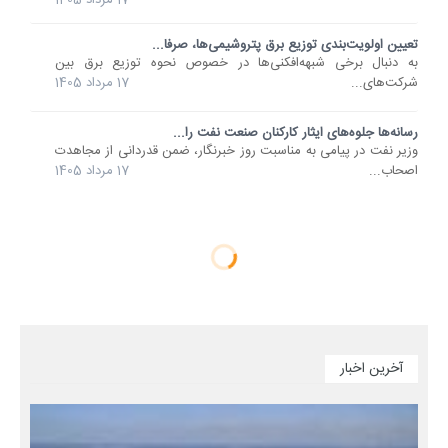
17 مرداد 1405
تعیین اولویت‌بندی توزیع برق پتروشیمی‌ها، صرفا...
به دنبال برخی شبهه‌افکنی‌ها در خصوص نحوه توزیع برق بین
شرکت‌های...
17 مرداد 1405
رسانه‌ها جلوه‌های ایثار کارکنان صنعت نفت را...
وزیر نفت در پیامی به مناسبت روز خبرنگار، ضمن قدردانی از مجاهدت
اصحاب...
17 مرداد 1405
آخرین اخبار