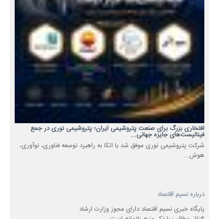
افتخاری بزرگ برای صنعت پتروشیمی ایران؛ پتروشیمی نوری در جمع
فینالیست‌های جایزه جهانی...
شرکت پتروشیمی نوری موفق شد با اتکا به راهبرد توسعه فناوری، نوآوری،
هوش...
درباره نسیم اقتصاد
پایگاه خبری نسیم اقتصاد دارای مجوز وزارت ارشاد
*نقل مطالب با ذکر منبع بلامانع است.