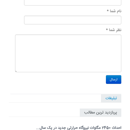
نام شما *
نظر شما *
تبلیغات
پربازدید ترین مطالب
احداث 2450 مگاوات نیروگاه حرارتی جدید در یک سال...