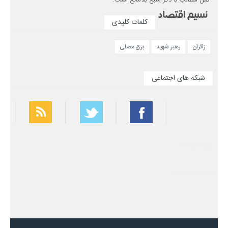
کلمات کلیدی
زائران
رهبر شهید
برق مصلی
شبکه های اجتماعی
بهترین فیلتر شکن
سریع ترین فیلتر شکن