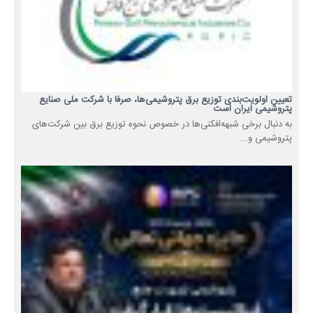
تعیین اولویت‌بندی توزیع برق پتروشیمی‌ها، صرفا با شرکت ملی صنایع
پتروشیمی ایران است
به دنبال برخی شبهه‌افکنی‌ها در خصوص نحوه توزیع برق بین شرکت‌های
پتروشیمی و...