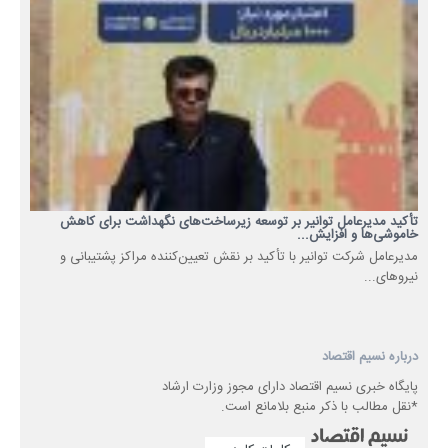
تأکید مدیرعامل توانیر بر توسعه زیرساخت‌های نگهداشت برای کاهش
خاموشی‌ها و افزایش...
مدیرعامل شرکت توانیر با تأکید بر نقش تعیین‌کننده مراکز پشتیبانی و
نیروهای...
درباره نسیم اقتصاد
پایگاه خبری نسیم اقتصاد دارای مجوز وزارت ارشاد
*نقل مطالب با ذکر منبع بلامانع است.