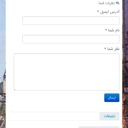
نظرات شما
آدرس ایمیل *
نام شما *
نظر شما *
تبلیغات