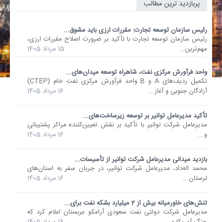
پربازدید ترین مطالب
رئیس سازمان توسعه تجارت: مقررات ارزی باید مشوق...
رئیس سازمان توسعه تجارت با تأکید بر ضرورت اصلاح مقررات ارزی،
مهم‌ترین...
15 مرداد 1405
واحد فرآورش مرکزی نفت، شاهراه توسعه میدان‌های...
تکمیل ردیف‌های A و B واحد فرآورش مرکزی نفت خام (CTEP)
آزادگان جنوبی و آغاز...
16 مرداد 1405
تأکید مدیرعامل توانیر بر توسعه زیرساخت‌های...
مدیرعامل شرکت توانیر با تأکید بر نقش تعیین‌کننده مراکز پشتیبانی
و...
16 مرداد 1405
بازدید میدانی مدیرعامل شرکت توانیر از تأسیسات...
محمد اله‌داد، مدیرعامل شرکت توانیر، در جریان سفر به استان‌های
لرستان...
16 مرداد 1405
تنش‌های خاورمیانه بیش از 2 میلیارد بشکه نفت برای...
مدیرعامل شرکت دولتی نفت سعودی آرامکو عربستان اعلام کرد که