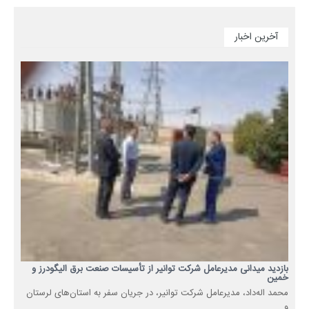
آخرین اخبار
بازدید میدانی مدیرعامل شرکت توانیر از تأسیسات صنعت برق الیگودرز و
خمین
محمد اله‌داد، مدیرعامل شرکت توانیر، در جریان سفر به استان‌های لرستان
و...