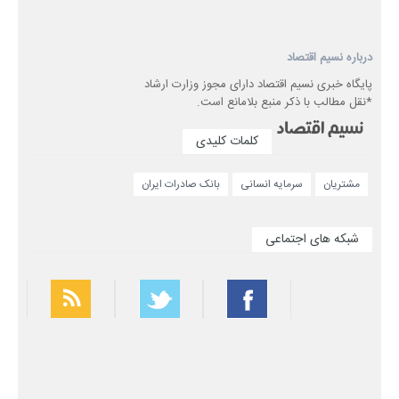
درباره نسیم اقتصاد
پایگاه خبری نسیم اقتصاد دارای مجوز وزارت ارشاد
*نقل مطالب با ذکر منبع بلامانع است.
کلمات کلیدی
مشتریان
سرمایه انسانی
بانک صادرات ایران
شبکه های اجتماعی
بهترین فیلتر شکن