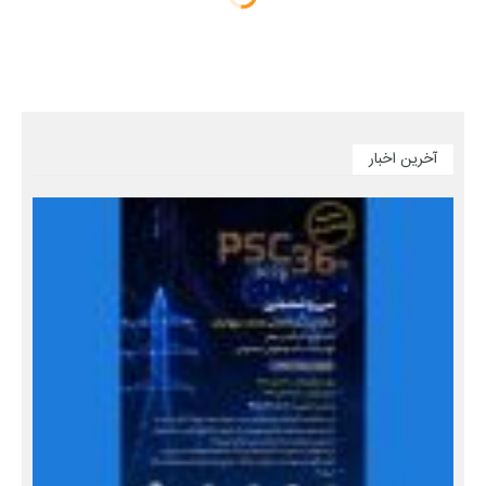
آخرین اخبار