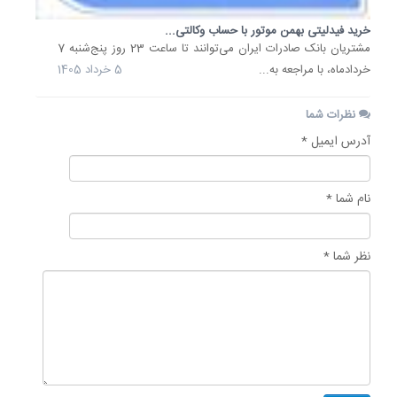
خرید فیدلیتی بهمن موتور با حساب وکالتی...
مشتریان بانک صادرات ایران می‌توانند تا ساعت 23 روز پنج‌شنبه 7
خردادماه، با مراجعه به...
5 خرداد 1405
نظرات شما
آدرس ایمیل *
نام شما *
نظر شما *