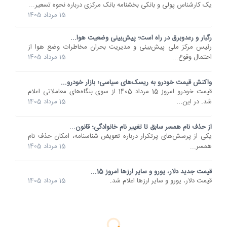
یک کارشناس پولی و بانکی بخشنامه بانک مرکزی درباره نحوه تسعیر...
15 مرداد 1405
رگبار و رعدوبرق در راه است؛ پیش‌بینی وضعیت هوا...
رئیس مرکز ملی پیش‌بینی و مدیریت بحران مخاطرات وضع هوا از
احتمال وقوع...
15 مرداد 1405
واکنش قیمت خودرو به ریسک‌های سیاسی؛ بازار خودرو...
قیمت خودرو امروز 15 مرداد 1405 از سوی بنگاه‌های معاملاتی اعلام
شد. در این...
15 مرداد 1405
از حذف نام همسر سابق تا تغییر نام خانوادگی؛ قانون...
یکی از پرسش‌های پرتکرار درباره تعویض شناسنامه، امکان حذف نام
همسر...
15 مرداد 1405
قیمت جدید دلار، یورو و سایر ارزها امروز 15...
قیمت دلار، یورو و سایر ارزها اعلام شد.
15 مرداد 1405