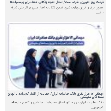
قیمت برق تغییری نکرده است/ اعمال تعرفه پلکانی، فقط برای پرمصرف‌ها
معاون برق و انرژی وزارت نیرو، ضمن تکذیب اخبار مبنی بر افزایش تعرفه
برق...
مهمانی 12 هزار نفری بانک صادرات ایران/ حمایت از اقشار کم‌درآمد با توزیع
بسته‌های معیشتی
​بانک صادرات ایران در راستای تحقق مسئولیت اجتماعی و تامین مایحتاج
ضروری...