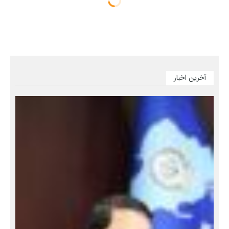
آخرین اخبار