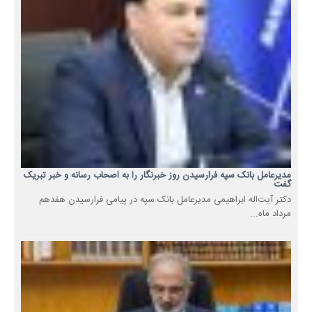
مدیرعامل بانک سپه فرارسیدن روز خبرنگار را به اصحاب رسانه و خبر تبریک
گفت
دکتر آیتاله ابراهیمی مدیرعامل بانک سپه در پیامی فرارسیدن هفدهم
مرداد ماه...