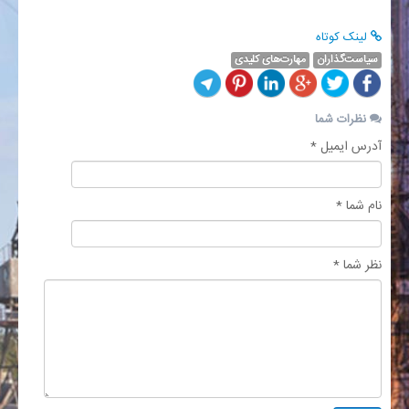
لینک کوتاه
سیاست‌گذاران
مهارت‌های کلیدی
نظرات شما
آدرس ایمیل *
نام شما *
نظر شما *