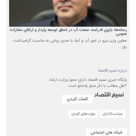
رسانه‌ها؛ بازوی قدرتمند صنعت آب در تحقق توسعه پایدار و ارتقای مشارکت
عمومی
معاون وزیر نیرو در امور آب و آبفا، با صدور پیامی به مناسبت گرامیداشت
روز...
درباره نسیم اقتصاد
پایگاه خبری نسیم اقتصاد دارای مجوز وزارت ارشاد
*نقل مطالب با ذکر منبع بلامانع است.
کلمات کلیدی
سیاست‌گذاران
مهارت‌های کلیدی
شبکه های اجتماعی