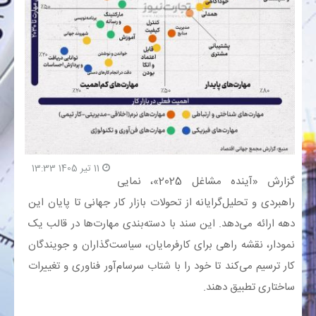
بانک
انرژی
اقتصاد
خانه
11 تیر 1405 13:33
گزارش «آینده مشاغل 2025»، نمایی
راهبردی و تحلیل‌گرایانه از تحولات بازار کار جهانی تا پایان این
دهه ارائه می‌دهد. این سند با دسته‌بندی مهارت‌ها در قالب یک
نمودار، نقشه راهی برای کارفرمایان، سیاست‌گذاران و جویندگان
کار ترسیم می‌کند تا خود را با شتاب سرسام‌آور فناوری و تغییرات
ساختاری تطبیق دهند.