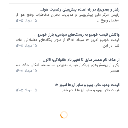
رگبار و رعدوبرق در راه است؛ پیش‌بینی وضعیت هوا...
رئیس مرکز ملی پیش‌بینی و مدیریت بحران مخاطرات وضع هوا از
احتمال وقوع...
15 مرداد 1405
واکنش قیمت خودرو به ریسک‌های سیاسی؛ بازار خودرو...
قیمت خودرو امروز 15 مرداد 1405 از سوی بنگاه‌های معاملاتی اعلام
شد. در این...
15 مرداد 1405
از حذف نام همسر سابق تا تغییر نام خانوادگی؛ قانون...
یکی از پرسش‌های پرتکرار درباره تعویض شناسنامه، امکان حذف نام
همسر...
15 مرداد 1405
قیمت جدید دلار، یورو و سایر ارزها امروز 15...
قیمت دلار، یورو و سایر ارزها اعلام شد.
15 مرداد 1405