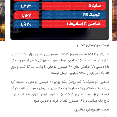
قیمت خودروهای داخلی
دنا پلاس MT6 نسبت به روز گذشته 80 میلیون تومان ارزان شد تا امروز
با نرخ 2 میلیارد و 150 میلیون تومان خرید و فروش شود. از سوی دیگر،
تارا دستی V1 افزایش بهای 42 میلیون تومانی را پشت سر گذاشت و روی
قله یک میلیارد و 955 میلیون تومان ایستاد.
شاهین اتوماتیک G (سانروف) رشد بهای 20 میلیون تومانی را تجربه کرد
و به نرخ معاملاتی یک میلیارد و 970 میلیون تومان رسید. از طرف دیگر،
کوییک RS نسبت به روز گذشته 15 میلیون تومان ارزان شد تا امروز با
نرخ یک میلیارد و 167 میلیون تومان خرید و فروش شود.
قیمت خودروهای مونتاژی