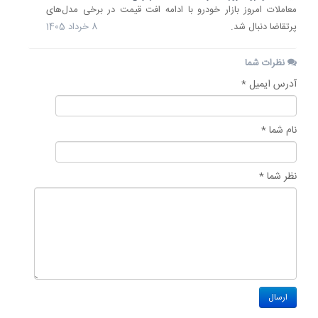
معاملات امروز بازار خودرو با ادامه افت قیمت در برخی مدل‌های
پرتقاضا دنبال شد.
8 خرداد 1405
نظرات شما
آدرس ایمیل *
نام شما *
نظر شما *