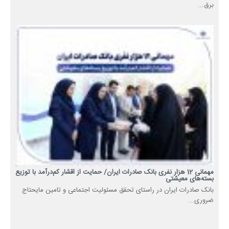
برق...
مهمانی 12 هزار نفری بانک صادرات ایران/ حمایت از اقشار کم‌درآمد با توزیع
بسته‌های معیشتی
​بانک صادرات ایران در راستای تحقق مسئولیت اجتماعی و تامین مایحتاج
ضروری...