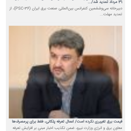
31 مرداد تمدید شد/...
دبیرخانه سی‌وششمین کنفرانس بین‌المللی صنعت برق ایران (PSC-36)، از
تمدید مهلت...
قیمت برق تغییری نکرده است/ اعمال تعرفه پلکانی، فقط برای پرمصرف‌ها
معاون برق و انرژی وزارت نیرو، ضمن تکذیب اخبار مبنی بر افزایش تعرفه