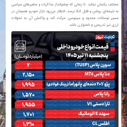
مختلف یکسان نباشد. تا زمانی که چشم‌انداز مذاکرات و متغیرهای سیاسی
به نتیجه‌ای روشن و قابل اتکا نرسد، انتظار می‌رود بازار خودرو همچنان در
مسیر نوسانات محدود و سینوسی حرکت کند و واکنش آن به تحولات
ارزی نیز تدریجی و نامتوازن باشد.