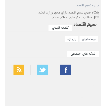
درباره نسیم اقتصاد
پایگاه خبری نسیم اقتصاد دارای مجوز وزارت ارشاد
*نقل مطالب با ذکر منبع بلامانع است.
کلمات کلیدی
قیمت خودرو
بازار آزاد
شبکه های اجتماعی
بهترین فیلتر شکن
سریع ترین فیلتر شکن