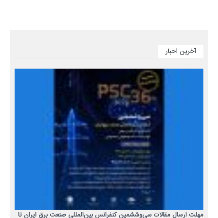
آخرین اخبار
مهلت ارسال مقالات سی‌وششمین کنفرانس بین‌المللی صنعت برق ایران تا