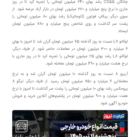
چانگان CS55 رشد بهای 240 میلیون تومانی را تجربه کرد تا در روز
جاری با نرخ پنج میلیارد و 220 میلیون تومان در بازار آزاد عرضه شود. از
سوی دیگر، پیکاپ فوتون (اتوماتیک) رشد بهای 80 میلیون تومانی را
پشت سر گذاشت و روی شاخص پنج میلیارد و 780 میلیون تومان
ایستاد.
لوکانو L7 نسبت به روز گذشته 75 میلیون تومان گران شد تا امروز با بهای
6 میلیارد و 300 میلیون تومان در معاملات حاضر شود. از طرف دیگر،
لوکانو L8 رشد بهای 25 میلیون تومانی را تجربه کرد تا در روز جاری با
نرخ هشت میلیارد و 490 میلیون تومان معامله شود.
آریزو 8 نسبت به روز گذشته 10 میلیون تومان گران شد و به نرخ
معاملاتی 6 میلیارد و 750 میلیون تومان رسید. از طرف دیگر، تیگو 8
پرومکس رشد بهای 10 میلیون تومانی را پشت سر گذاشت تا امروز با نرخ
هفت میلیارد و 900 میلیون تومان در پلتفرم‌های آنلاین خرید و فروش
خودرو آگهی شود.