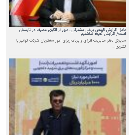
عامل افزایش قبوض برخی مشترکان، عبور از الگوی مصرف در تابستان
است/ افزایش تعرفه نداشتیم
مدیرکل دفتر مدیریت انرژی و برنامه‌ریزی امور مشتریان شرکت توانیر با
تشریح...