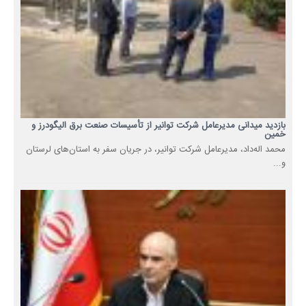
بازدید میدانی مدیرعامل شرکت توانیر از تأسیسات صنعت برق الیگودرز و
خمین
محمد اله‌داد، مدیرعامل شرکت توانیر، در جریان سفر به استان‌های لرستان
و...