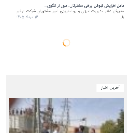
عامل افزایش قبوض برخی مشترکان، عبور از الگوی...
مدیرکل دفتر مدیریت انرژی و برنامه‌ریزی امور مشتریان شرکت توانیر
با...
16 مرداد 1405
آخرین اخبار