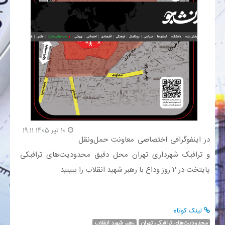
بانک
انرژی
اقتصاد
خانه
10 تیر 1405 19:11
در اینفوگرافی اختصاصی معاونت حمل‌ونقل
و ترافیک شهرداری تهران محل دقیق محدودیت‌های ترافیکی
پایتخت در 2 روز وداع با رهبر شهید انقلاب را ببینید.
لینک کوتاه
محدودیت‌های ترافیکی تهران
رهبر شهید انقلاب