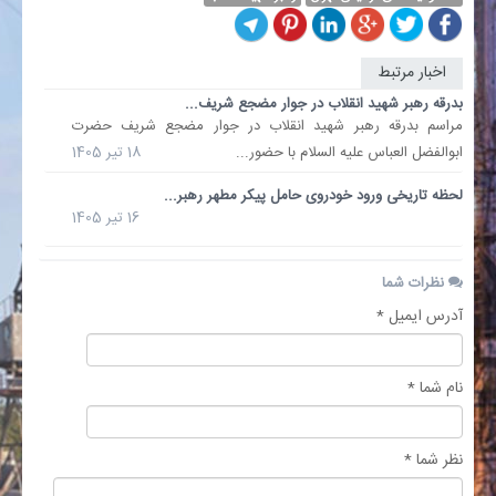
اخبار مرتبط
بدرقه رهبر شهید انقلاب در جوار مضجع شریف...
مراسم بدرقه رهبر شهید انقلاب در جوار مضجع شریف حضرت
ابوالفضل العباس علیه السلام با حضور...
18 تیر 1405
لحظه تاریخی ورود خودروی حامل پیکر مطهر رهبر...
16 تیر 1405
نظرات شما
آدرس ایمیل *
نام شما *
نظر شما *