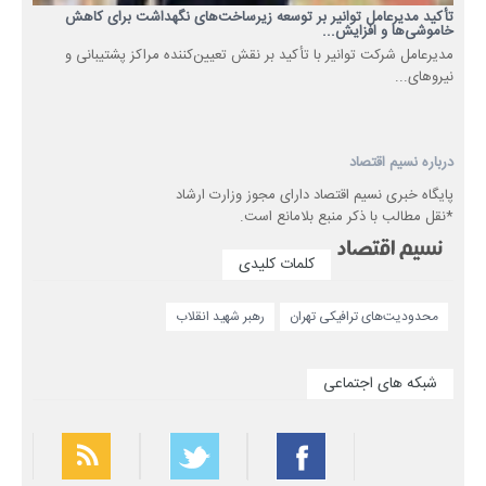
تأکید مدیرعامل توانیر بر توسعه زیرساخت‌های نگهداشت برای کاهش
خاموشی‌ها و افزایش...
مدیرعامل شرکت توانیر با تأکید بر نقش تعیین‌کننده مراکز پشتیبانی و
نیروهای...
درباره نسیم اقتصاد
پایگاه خبری نسیم اقتصاد دارای مجوز وزارت ارشاد
*نقل مطالب با ذکر منبع بلامانع است.
کلمات کلیدی
محدودیت‌های ترافیکی تهران
رهبر شهید انقلاب
شبکه های اجتماعی