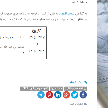
خواهند شد.
به گزارش
نسیم اقتصاد
به نقل از ایبنا، با توجه به برنامه‌ریزی صورت
به منظور ایجاد سهولت در پرداخت‌های مشتریان شبکه بانکی در ایام یاد
لینک کوتاه
پرداخت‌های بانکی
سامانه پایا
تشییع رهبر شهید انقلاب
نظرات شما