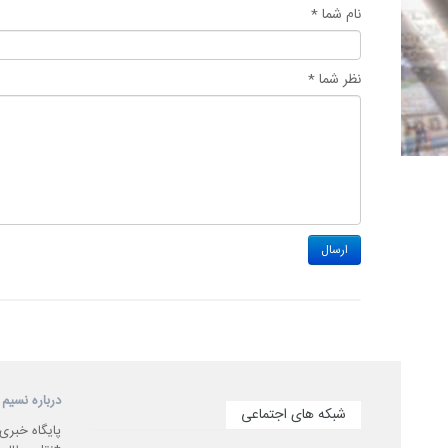
نام شما *
نظر شما *
درباره نسیم 
شبکه های اجتماعی
پایگاه خبری