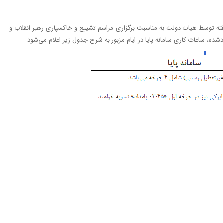
 گرفته توسط هیات دولت به مناسبت برگزاری مراسم تشییع و خاکسپاری رهبر انقلاب و
شده، ساعات کاری سامانه پایا در ایام مزبور به شرح جدول زیر اعلام می‌شود.