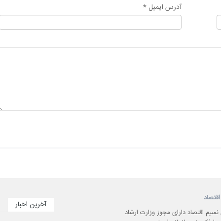
آدرس ایمیل *
اقتصاد
آخرین اخبار
 نسیم اقتصاد دارای مجوز وزارت ارشاد