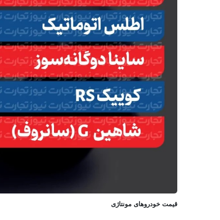
قیمت خودروهای مونتاژی