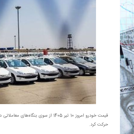
قیمت خودرو امروز 10 تیر 1405 از سوی ب
حرکت کرد.