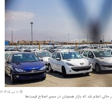
10 تیر 1405 8:19
نگاه‌های معاملاتی در حالی اعلام شد که بازار همچنان در مسیر اصلاح قیمت‌ها