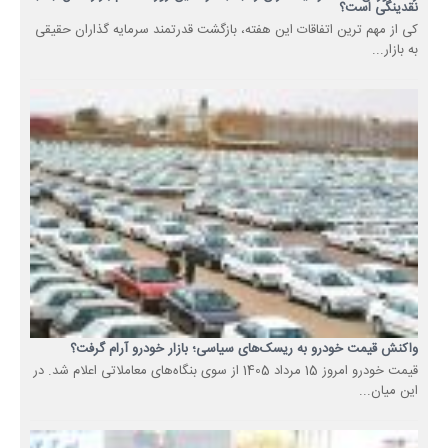
نقدینگی است؟
کی از مهم ترین اتفاقات این هفته، بازگشت قدرتمند سرمایه گذاران حقیقی
به بازار...
واکنش قیمت خودرو به ریسک‌های سیاسی؛ بازار خودرو آرام گرفت؟
قیمت خودرو امروز 15 مرداد 1405 از سوی بنگاه‌های معاملاتی اعلام شد. در
این میان...