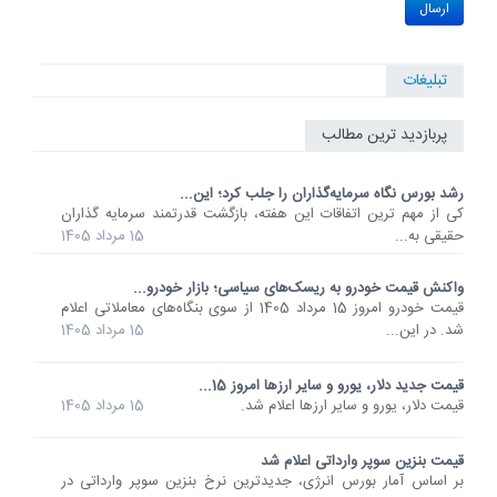
تبلیغات
پربازدید ترین مطالب
رشد بورس نگاه سرمایه‌گذاران را جلب کرد؛ این...
کی از مهم ترین اتفاقات این هفته، بازگشت قدرتمند سرمایه گذاران
حقیقی به...
15 مرداد 1405
واکنش قیمت خودرو به ریسک‌های سیاسی؛ بازار خودرو...
قیمت خودرو امروز 15 مرداد 1405 از سوی بنگاه‌های معاملاتی اعلام
شد. در این...
15 مرداد 1405
قیمت جدید دلار، یورو و سایر ارزها امروز 15...
قیمت دلار، یورو و سایر ارزها اعلام شد.
15 مرداد 1405
قیمت بنزین سوپر وارداتی اعلام شد
بر اساس آمار بورس انرژی، جدیدترین نرخ بنزین سوپر وارداتی در