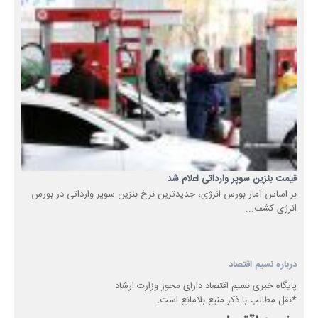
قیمت بنزین سوپر وارداتی اعلام شد
بر اساس آمار بورس انرژی، جدیدترین نرخ بنزین سوپر وارداتی در بورس
انرژی کشف...
درباره نسیم اقتصاد
پایگاه خبری نسیم اقتصاد دارای مجوز وزارت ارشاد
*نقل مطالب با ذکر منبع بلامانع است.