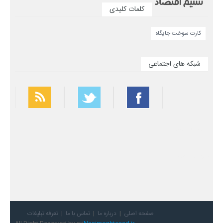
کلمات کلیدی
کارت سوخت جایگاه
شبکه های اجتماعی
بهترین فیلتر شکن
سریع ترین فیلتر شکن
صفحه اصلی
درباره ما
تماس با ما
تعرفه تبلیغات