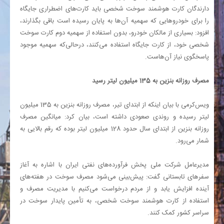
دارندگان کارت هوشمند سوخت شخصی باید کارت‌های اضطراری جایگاه
را برای خودروهایی که سهمیه آن‌ها به پایان رسیده است باقی بگذارند،
افزود: بسیاری از مالکان خودرو، بدون استفاده از سهمیه دوم کارت سوخت
شخصی خود، از کارت جایگاه استفاده می‌کنند، درحالی‌که سهمیه موجود
پاسخگوی نیاز آن‌هاست.
مصرف روزانه بنزین به 135 میلیون لیتر رسید
ویس‌کرمی با بیان اینکه از ابتدای تیر، مصرف روزانه بنزین به 135 میلیون
لیتر رسیده و روندی صعودی داشته است، بیان کرد: میانگین مصرف
روزانه بنزین از ابتدای سال حدود 128 میلیون لیتر بوده که رقم بالایی به
شمار می‌رود.
مدیرعامل شرکت ملی پخش فرآورده‌های نفتی ایران با اشاره به آغاز
سفرهای تابستانی گفت: پیش‌بینی می‌شود مصرف سوخت در هفته‌های
آینده افزایش یابد و از مردم درخواست می‌کنیم با مدیریت مصرف و
استفاده از کارت هوشمند سوخت شخصی، به تأمین پایدار سوخت در
سراسر کشور کمک کنند.