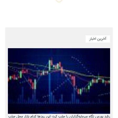
آخرین اخبار
رشد بورس نگاه سرمایه‌گذاران را جلب کرد؛ این روزها کدام بازار محل جذب