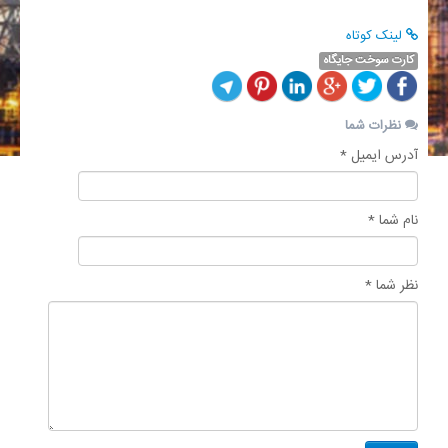
لینک کوتاه
کارت سوخت جایگاه
نظرات شما
آدرس ایمیل *
نام شما *
نظر شما *