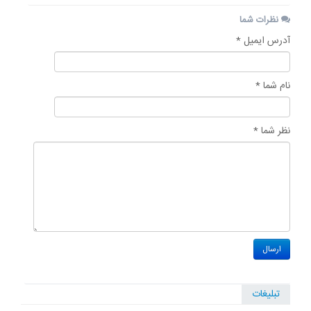
نظرات شما
آدرس ایمیل *
نام شما *
نظر شما *
تبلیغات