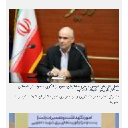
عامل افزایش قبوض برخی مشترکان، عبور از الگوی مصرف در تابستان
است/ افزایش تعرفه نداشتیم
مدیرکل دفتر مدیریت انرژی و برنامه‌ریزی امور مشتریان شرکت توانیر با
تشریح...