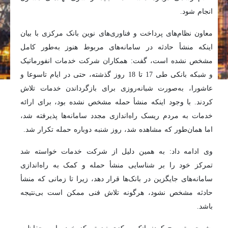
انجام شود.
معاون نظام‌های پرداخت و فناوری‌های نوین بانک مرکزی با بیان
اینکه منشأ حادثه در سامانه‌های مربوط هنوز به‌طور کامل
مشخص نشده است، گفت: همکاران شرکت خدمات انفورماتیک
و شبکه بانکی طی 17 تا 18 روز گذشته، حتی در ایام تاسوعا و
عاشورا، به‌صورت شبانه‌روزی برای بازگرداندن خدمات تلاش
کردند. با وجود اینکه منشأ حمله مشخص نشده بود، برای ارائه
خدمات به مردم ریسک راه‌اندازی مجدد سامانه‌ها پذیرفته شد،
اما همان‌طور که مشاهده شد، روز شنبه دوباره حمله تکرار شد.
وی ادامه داد: به همین دلیل از شرکت خدمات خواسته شد
تمرکز خود را بر شناسایی منشأ حمله و کمک به راه‌اندازی
سامانه‌های جایگزین در بانک‌ها قرار دهد، زیرا تا زمانی که منشأ
حادثه مشخص نشود، هرگونه تلاش فنی ممکن است بی‌نتیجه
باشد.
پشم‌چی تصریح کرد: بانک مرکزی نیز تمرکز خود را بر حفاظت