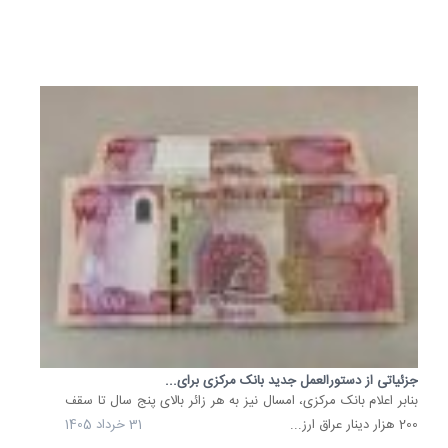
تیر
1405
جزئیاتی از دستورالعمل جدید بانک مرکزی برای...
بنابر اعلام بانک مرکزی، امسال نیز به هر زائر بالای پنج سال تا سقف
200 هزار دینار عراق ارز...
31 خرداد 1405