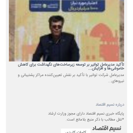
تأکید مدیرعامل توانیر بر توسعه زیرساخت‌های نگهداشت برای کاهش
خاموشی‌ها و افزایش...
مدیرعامل شرکت توانیر با تأکید بر نقش تعیین‌کننده مراکز پشتیبانی و
نیروهای...
درباره نسیم اقتصاد
پایگاه خبری نسیم اقتصاد دارای مجوز وزارت ارشاد
*نقل مطالب با ذکر منبع بلامانع است.
کلمات کلیدی