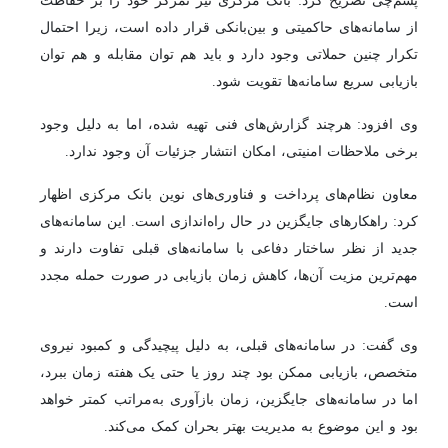
از سامانه‌های حاکمیتی و بین‌بانکی قرار داده است، زیرا احتمال
تکرار چنین حملاتی وجود دارد و باید هم توان مقابله و هم توان
بازیابی سریع سامانه‌ها تقویت شود.
وی افزود: هرچند گزارش‌های فنی تهیه شده، اما به دلیل وجود
برخی ملاحظات امنیتی، امکان انتشار جزئیات آن وجود ندارد.
معاون نظام‌های پرداخت و فناوری‌های نوین بانک مرکزی اظهار
کرد: راهکارهای جایگزین در حال راه‌اندازی است. این سامانه‌های
جدید از نظر ساختار دفاعی با سامانه‌های قبلی تفاوت دارند و
مهم‌ترین مزیت آن‌ها، کاهش زمان بازیابی در صورت حمله مجدد
است.
وی گفت: در سامانه‌های قبلی، به دلیل پیچیدگی و کمبود نیروی
متخصص، بازیابی ممکن بود چند روز یا حتی یک هفته زمان ببرد،
اما در سامانه‌های جایگزین، زمان بازآوری به‌مراتب کمتر خواهد
بود و این موضوع به مدیریت بهتر بحران کمک می‌کند.