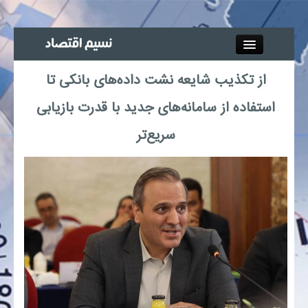
Close
از تکذیب شایعه نشت داده‌های بانکی تا
جذب خبرنگار
استفاده از سامانه‌های جدید با قدرت بازیابی
آگهی استخدام
سریع‌تر
پیوند‌ها
چند رسانه‌ای
اجتماعی
صنعت معدن و تجارت
بیمه و بورس