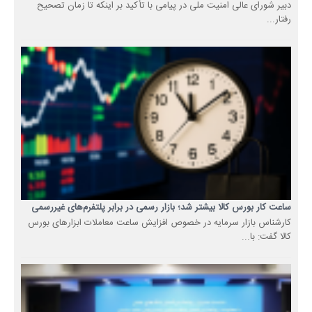
دبیر شورای عالی امنیت ملی در پیامی با تأکید بر اینکه تا زمان تصحیح
رفتار...
ساعت کار بورس کالا بیشتر شد؛ بازار رسمی در برابر پلتفرم‌های غیررسمی
کارشناس بازار سرمایه در خصوص افزایش ساعت معاملات ابزارهای بورس
کالا گفت: با...