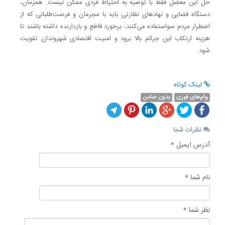
حل این معضل فقط با توصیه به احتیاط فردی ممکن نیست. همزمان،
دستگاه قضایی و نهاد‌های نظارتی باید با مجرمان و فرصت‌طلبانی که از
اضطرار مردم سواستفاده می‌کنند، برخورد قاطع و بازدارنده داشته باشند تا
هزینه ارتکاب این جرائم بالا برود و امنیت اقتصادی شهروندان تقویت
شود.
لینک کوتاه
وام‌های فوری
بدون ضامن
نظرات شما
آدرس ایمیل *
نام شما *
نظر شما *