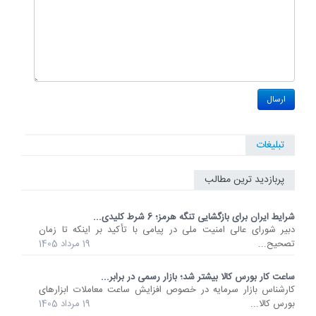
تبلیغات
پربازدید ترین مطالب
شرایط ایران برای بازگشایی تنگه هرمز؛ 6 شرط کلیدی...
دبیر شورای عالی امنیت ملی در پیامی با تأکید بر اینکه تا زمان
تصحیح...
19 مرداد 1405
ساعت کار بورس کالا بیشتر شد؛ بازار رسمی در برابر...
کارشناس بازار سرمایه در خصوص افزایش ساعت معاملات ابزارهای
بورس کالا...
19 مرداد 1405