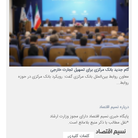
گام جدید بانک مرکزی برای تسهیل تجارت خارجی
معاون روابط بین‌الملل بانک مرکزی گفت: رویکرد بانک مرکزی در حوزه
روابط...
درباره نسیم اقتصاد
پایگاه خبری نسیم اقتصاد دارای مجوز وزارت ارشاد
*نقل مطالب با ذکر منبع بلامانع است.
کلمات کلیدی