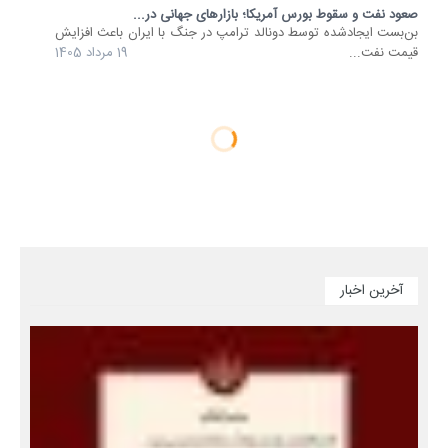
صعود نفت و سقوط بورس آمریکا؛ بازارهای جهانی در...
بن‌بست ایجادشده توسط دونالد ترامپ در جنگ با ایران باعث افزایش
قیمت نفت...
19 مرداد 1405
آخرین اخبار