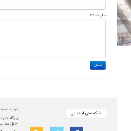
نظر شما *
درباره نسیم 
شبکه های اجتماعی
پایگاه خبری
*نقل مطالب 