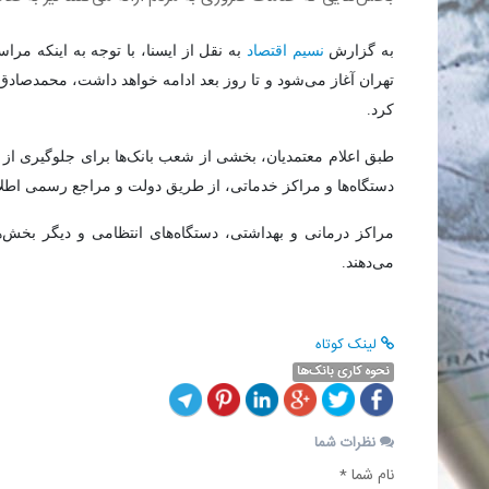
به گزارش
نسیم اقتصاد
تهران آغاز می‌شود و تا روز بعد ادامه خواهد داشت، محمدصادق م
کرد.
طبق اعلام معتمدیان، بخشی از شعب بانک‌ها برای جلوگیری از اخ
دستگاه‌ها و مراکز خدماتی، از طریق دولت و مراجع رسمی اطلا
مراکز درمانی و بهداشتی، دستگاه‌های انتظامی و دیگر بخش‌ه
می‌دهند.
لینک کوتاه
نحوه کاری بانک‌ها
نظرات شما
نام شما *