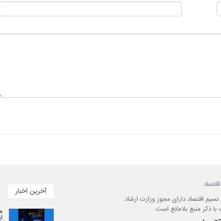
اقتصاد
آخرین اخبار
 نسیم اقتصاد دارای مجوز وزارت ارشاد
با ذکر منبع بلامانع است.
م
ایرا