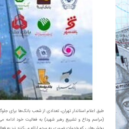
(مراسم وداع و تشییع رهبر شهید) به فعالیت خود ادامه می‌
بخش‌هایی که خدمات ضروری به مردم ارائه می‌کنند نیز به فعال