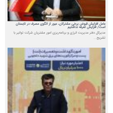
عامل افزایش قبوض برخی مشترکان، عبور از الگوی مصرف در تابستان
است/ افزایش تعرفه نداشتیم
مدیرکل دفتر مدیریت انرژی و برنامه‌ریزی امور مشتریان شرکت توانیر با
تشریح...