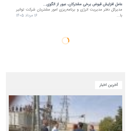
عامل افزایش قبوض برخی مشترکان، عبور از الگوی...
مدیرکل دفتر مدیریت انرژی و برنامه‌ریزی امور مشتریان شرکت توانیر
با...
16 مرداد 1405
آخرین اخبار