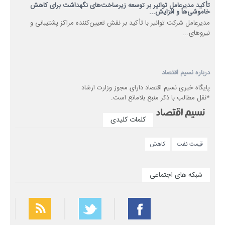
تأکید مدیرعامل توانیر بر توسعه زیرساخت‌های نگهداشت برای کاهش
خاموشی‌ها و افزایش...
مدیرعامل شرکت توانیر با تأکید بر نقش تعیین‌کننده مراکز پشتیبانی و
نیروهای...
درباره نسیم اقتصاد
پایگاه خبری نسیم اقتصاد دارای مجوز وزارت ارشاد
*نقل مطالب با ذکر منبع بلامانع است.
کلمات کلیدی
قیمت نفت
کاهش
شبکه های اجتماعی