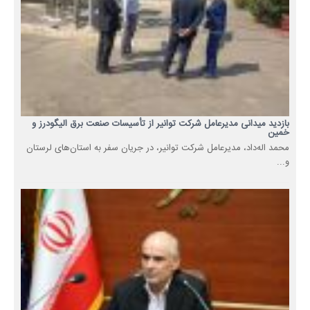
بازدید میدانی مدیرعامل شرکت توانیر از تأسیسات صنعت برق الیگودرز و
خمین
محمد اله‌داد، مدیرعامل شرکت توانیر، در جریان سفر به استان‌های لرستان
و...