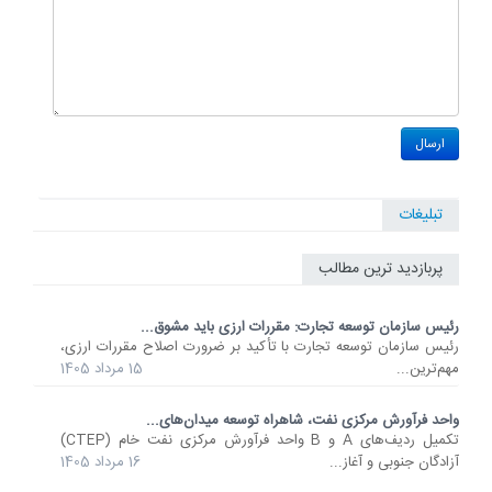
تبلیغات
پربازدید ترین مطالب
رئیس سازمان توسعه تجارت: مقررات ارزی باید مشوق...
رئیس سازمان توسعه تجارت با تأکید بر ضرورت اصلاح مقررات ارزی،
مهم‌ترین...
15 مرداد 1405
واحد فرآورش مرکزی نفت، شاهراه توسعه میدان‌های...
تکمیل ردیف‌های A و B واحد فرآورش مرکزی نفت خام (CTEP)
آزادگان جنوبی و آغاز...
16 مرداد 1405