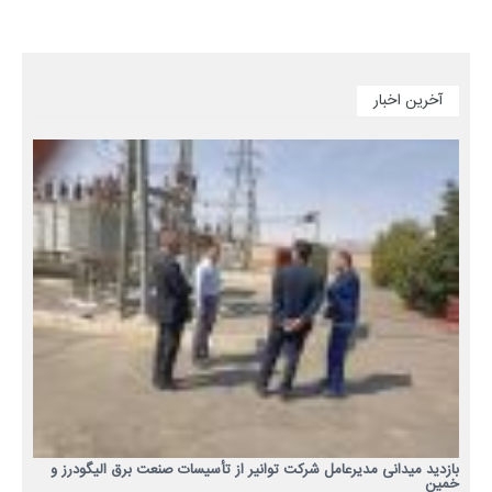
آخرین اخبار
بازدید میدانی مدیرعامل شرکت توانیر از تأسیسات صنعت برق الیگودرز و
خمین