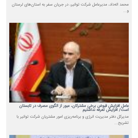
محمد اله‌داد، مدیرعامل شرکت توانیر، در جریان سفر به استان‌های لرستان
و...
عامل افزایش قبوض برخی مشترکان، عبور از الگوی مصرف در تابستان
است/ افزایش تعرفه نداشتیم
مدیرکل دفتر مدیریت انرژی و برنامه‌ریزی امور مشتریان شرکت توانیر با
تشریح...