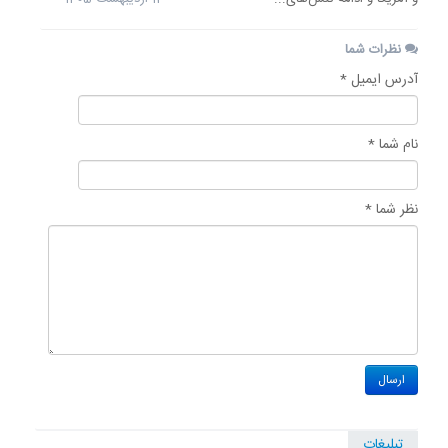
نظرات شما
آدرس ایمیل *
نام شما *
نظر شما *
تبلیغات