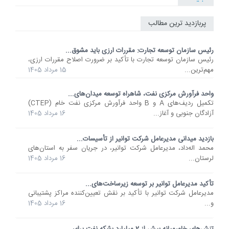
پربازدید ترین مطالب
رئیس سازمان توسعه تجارت: مقررات ارزی باید مشوق...
رئیس سازمان توسعه تجارت با تأکید بر ضرورت اصلاح مقررات ارزی،
مهم‌ترین...
15 مرداد 1405
واحد فرآورش مرکزی نفت، شاهراه توسعه میدان‌های...
تکمیل ردیف‌های A و B واحد فرآورش مرکزی نفت خام (CTEP)
آزادگان جنوبی و آغاز...
16 مرداد 1405
بازدید میدانی مدیرعامل شرکت توانیر از تأسیسات...
محمد اله‌داد، مدیرعامل شرکت توانیر، در جریان سفر به استان‌های
لرستان...
16 مرداد 1405
تأکید مدیرعامل توانیر بر توسعه زیرساخت‌های...
مدیرعامل شرکت توانیر با تأکید بر نقش تعیین‌کننده مراکز پشتیبانی
و...
16 مرداد 1405
تنش‌های خاورمیانه بیش از 2 میلیارد بشکه نفت برای...