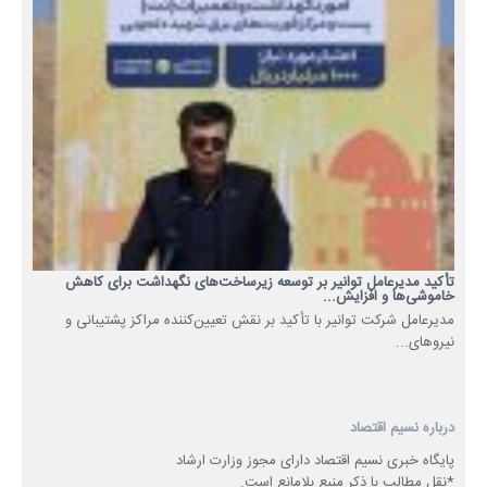
تأکید مدیرعامل توانیر بر توسعه زیرساخت‌های نگهداشت برای کاهش
خاموشی‌ها و افزایش...
مدیرعامل شرکت توانیر با تأکید بر نقش تعیین‌کننده مراکز پشتیبانی و
نیروهای...
درباره نسیم اقتصاد
پایگاه خبری نسیم اقتصاد دارای مجوز وزارت ارشاد
*نقل مطالب با ذکر منبع بلامانع است.