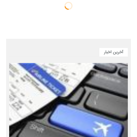
آخرین اخبار