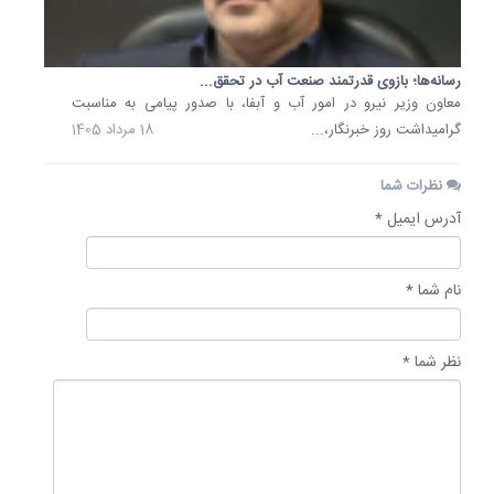
رسانه‌ها؛ بازوی قدرتمند صنعت آب در تحقق...
معاون وزیر نیرو در امور آب و آبفا، با صدور پیامی به مناسبت
گرامیداشت روز خبرنگار،...
18 مرداد 1405
نظرات شما
آدرس ایمیل *
نام شما *
نظر شما *