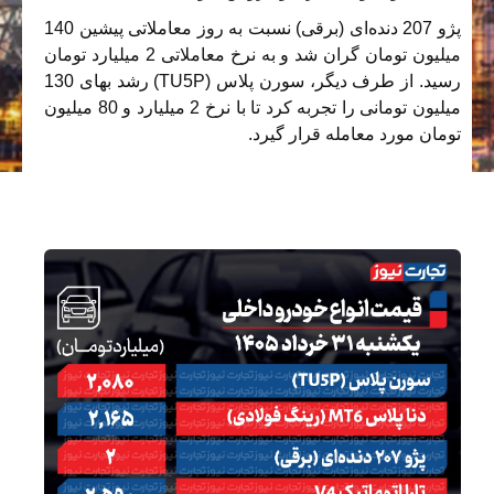
پژو 207 دنده‌ای (برقی) نسبت به روز معاملاتی پیشین 140
میلیون تومان گران شد و به نرخ معاملاتی 2 میلیارد تومان
رسید. از طرف دیگر، سورن پلاس (TU5P) رشد بهای 130
میلیون تومانی را تجربه کرد تا با نرخ 2 میلیارد و 80 میلیون
تومان مورد معامله قرار گیرد.