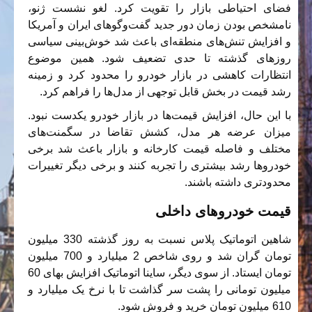
فضای احتیاطی بازار را تقویت کرد. لغو نشست ژنو،
نامشخص بودن زمان دور جدید گفت‌وگوهای ایران و آمریکا
و افزایش تنش‌های منطقه‌ای باعث شد خوش‌بینی سیاسی
روزهای گذشته تا حدی تضعیف شود. همین موضوع
انتظارات کاهشی در بازار خودرو را محدود کرد و زمینه
رشد قیمت در بخش قابل توجهی از مدل‌ها را فراهم کرد.
با این حال، افزایش قیمت‌ها در بازار خودرو یکدست نبود.
میزان عرضه هر مدل، کشش تقاضا در سگمنت‌های
مختلف و فاصله قیمت کارخانه و بازار باعث شد برخی
خودروها رشد بیشتری را تجربه کنند و برخی دیگر تغییرات
محدودتری داشته باشند.
قیمت خودروهای داخلی
شاهین اتوماتیک پلاس نسبت به روز گذشته 330 میلیون
تومان گران شد و روی شاخص 2 میلیارد و 700 میلیون
تومان ایستاد. از سوی دیگر، ساینا اتوماتیک افزایش بهای 60
میلیون تومانی را پشت سر گذاشت تا با نرخ یک میلیارد و
610 میلیون تومان خرید و فروش شود.