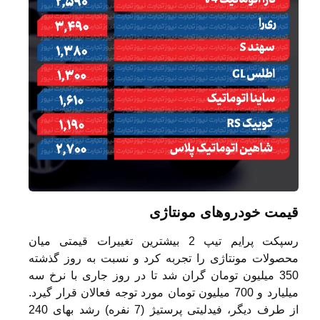
قیمت خودروهای مونتاژی
رسپکت پرایم تیپ 2 بیشترین تغییرات قیمتی میان
محصولات مونتاژی را تجربه کرد و نسبت به روز گذشته
350 میلیون تومان گران شد تا در روز جاری با نرخ سه
میلیارد و 700 میلیون تومان مورد توجه فعالان قرار گیرد.
از طرف دیگر، فیدلیتی پرستیژ (7 نفره) رشد بهای 240