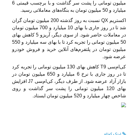
میلیون تومانی را پشت سر گذاشت و با برچسب قیمتی 6
میلیارد و 50 میلیون تومان به بنگاه‌های معاملاتی رسید.
اکستریم QX نسبت به روز گذشته 200 میلیون تومان گران
شد تا در روز جاری با بهای 10 میلیارد و 700 میلیون تومان
در معاملات حاضر شود. از سوی دیگر، آریزو 5 کاهش بهای
50 میلیون تومانی را تجربه کرد تا با بهای سه میلیارد و 550
میلیون تومان در پلتفرم‌های آنلاین خرید و فروش خودرو
عرضه شود.
کی‌ام‌سی T9 کاهش بهای 130 میلیون تومانی را تجربه کرد
تا در روز جاری با نرخ 6 میلیارد و 650 میلیون تومان در
بازار آزاد عرضه شود. از طرف دیگر، کی‌ام‌سی J7 افزایش
بهای 120 میلیون تومانی را پشت سر گذاشت و روی
شاخص چهار میلیارد و 520 میلیون تومان ایستاد.
لینک کوتاه