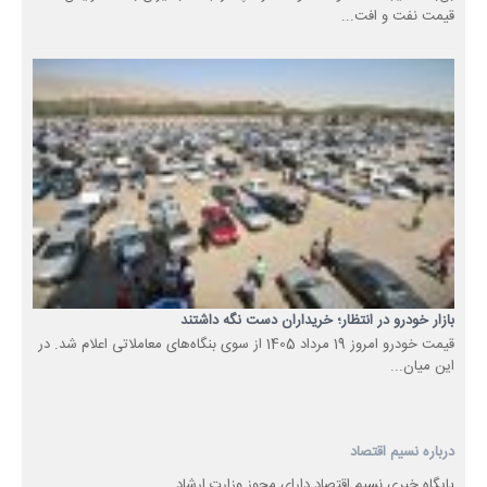
قیمت نفت و افت...
بازار خودرو در انتظار؛ خریداران دست نگه داشتند
قیمت خودرو امروز 19 مرداد 1405 از سوی بنگاه‌های معاملاتی اعلام شد. در
این میان...
درباره نسیم اقتصاد
پایگاه خبری نسیم اقتصاد دارای مجوز وزارت ارشاد