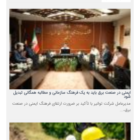
ایمنی در صنعت برق باید به یک فرهنگ سازمانی و مطالبه همگانی تبدیل
شود
مدیرعامل شرکت توانیر با تأکید بر ضرورت ارتقای فرهنگ ایمنی در صنعت
برق،...