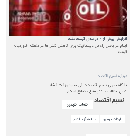
افزایش بیش از 2 درصدی قیمت نفت
ابهام در یافتن راه‌حل‌ دیپلماتیک برای کاهش تنش‌ها در منطقه خاورمیانه
قیمت...
درباره نسیم اقتصاد
پایگاه خبری نسیم اقتصاد دارای مجوز وزارت ارشاد
*نقل مطالب با ذکر منبع بلامانع است.
کلمات کلیدی
واردات خودرو
منطقه آزاد قشم