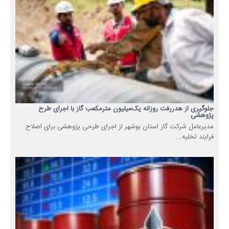
جلوگیری از هدررفت روزانه یک‌میلیون مترمکعب گاز با اجرای طرح
پژوهشی
مدیرعامل شرکت گاز استان بوشهر از اجرای طرحی پژوهشی برای اصلاح
فرایند تخلیه...