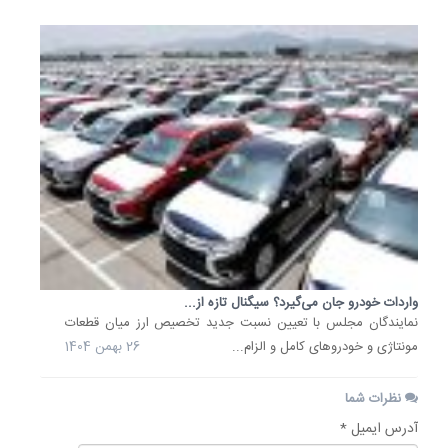
واردات خودرو جان می‌گیرد؟ سیگنال تازه از...
نمایندگان مجلس با تعیین نسبت جدید تخصیص ارز میان قطعات
مونتاژی و خودروهای کامل و الزام...
26 بهمن 1404
نظرات شما
آدرس ایمیل *