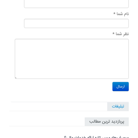
نام شما *
نظر شما *
تبلیغات
پربازدید ترین مطالب
سوپراپ‌ها؛ مسیر تازه ارائه خدمات مالی؟