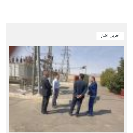
آخرین اخبار