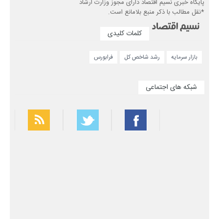
پایگاه خبری نسیم اقتصاد دارای مجوز وزارت ارشاد
*نقل مطالب با ذکر منبع بلامانع است.
کلمات کلیدی
بازار سرمایه
رشد شاخص کل
فرابورس
شبکه های اجتماعی
بهترین فیلتر شکن
سریع ترین فیلتر شکن