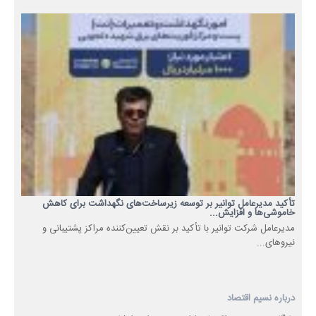
تأکید مدیرعامل توانیر بر توسعه زیرساخت‌های نگهداشت برای کاهش
خاموشی‌ها و افزایش...
مدیرعامل شرکت توانیر با تأکید بر نقش تعیین‌کننده مراکز پشتیبانی و
نیروهای...
درباره نسیم اقتصاد