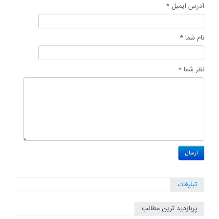
آدرس ایمیل *
نام شما *
نظر شما *
تبلیغات
پربازدید ترین مطالب