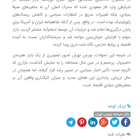
شرایطی وارد فاز صعودی شده که محرک اصلی آن نه متغیرهای صرفاً
بنیادی، بلکه تغییرات سریع در انتظارات سیاسی و کاهش ریسک‌های
ژئوپلیتیک بوده است. در واقع، پس از آنکه تفاهم‌نامه ایران و آمریکا برای
پایان درگیری‌ها اعلام شد و جزئیات آن توسط اسلام‌آباد منتشر گردید، بازار
سهام با افزایش خوش‌بینی مواجه شد و سرمایه‌گذاران نسبت به آینده
اقتصاد و روابط خارجی نگاه مثبت‌تری پیدا کردند.
در نتیجه این تحولات، بورس تهران امروز تصویری از یک بازار هم‌زمان
«امیدوار، پرحجم و در عین حال محتاط» را به نمایش گذاشت؛ بازاری که
اگرچه تحت تأثیر اخبار سیاسی در مسیر رشد قرار گرفته، اما همچنان در
حال ارزیابی پایداری این فضای جدید و میزان اثرگذاری واقعی آن بر
متغیرهای بنیادی اقتصاد است.
لینک کوتاه
بازار سرمایه بورس تهران
نظرات شما