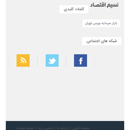
کلمات کلیدی
بازار سرمایه بورس تهران
شبکه های اجتماعی
بهترین فیلتر شکن
سریع ترین فیلتر شکن
صفحه اصلی
درباره ما
تماس با ما
تعرفه تبلیغات