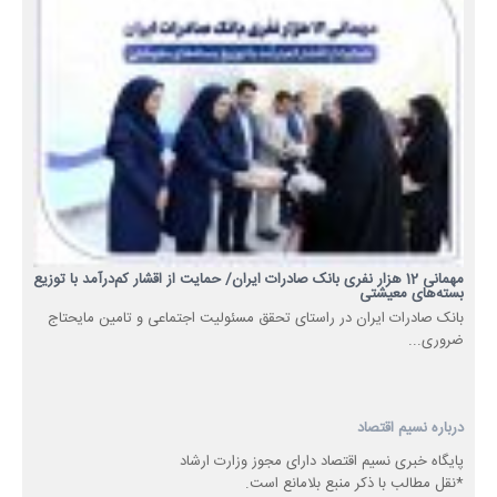
مهمانی 12 هزار نفری بانک صادرات ایران/ حمایت از اقشار کم‌درآمد با توزیع
بسته‌های معیشتی
​بانک صادرات ایران در راستای تحقق مسئولیت اجتماعی و تامین مایحتاج
ضروری...
درباره نسیم اقتصاد
پایگاه خبری نسیم اقتصاد دارای مجوز وزارت ارشاد
*نقل مطالب با ذکر منبع بلامانع است.