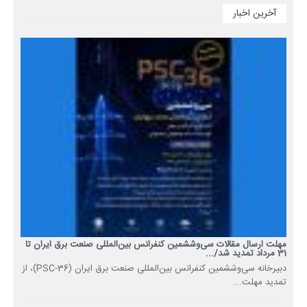
آخرین اخبار
مهلت ارسال مقالات سی‌وششمین کنفرانس بین‌المللی صنعت برق ایران تا
31 مرداد تمدید شد/...
دبیرخانه سی‌وششمین کنفرانس بین‌المللی صنعت برق ایران (PSC-36)، از
تمدید مهلت...