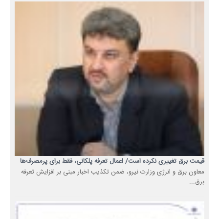
قیمت برق تغییری نکرده است/ اعمال تعرفه پلکانی، فقط برای پرمصرف‌ها
معاون برق و انرژی وزارت نیرو، ضمن تکذیب اخبار مبنی بر افزایش تعرفه
برق...