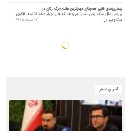
بیماری‌های قلبی همچنان مهم‌ترین علت مرگ زنان در...
بررسی علل مرگ زنان نشان می‌دهد که طی چهار دهه گذشته، الگوی
مرگ‌ومیر در...
17 مرداد 1405
آخرین اخبار