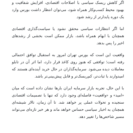
اگر کاهش ریسک سیاسی با اصلاحات اقتصادی، افزایش شفافیت و
بهبود محیط کسب‌وکار همراه شود، می‌توان انتظار داشت بورس وارد
یک دوره پایدارتر از رشد شود.
اما اگر انتظارات سیاسی محقق نشود یا سیاست‌گذاری اقتصادی
همچنان با ابهام همراه باشد، بازار ممکن است بخشی از رشدهای
اخیر را پس بدهد.
واقعیت این است که بورس تهران امروز به استقبال توافق احتمالی
رفته است؛ توافقی که هنوز روی کاغذ قرار دارد، اما اثر آن در تابلو
معاملات دیده می‌شود. سرمایه‌گذاران در حال خرید آینده‌ای هستند که
امیدوارند با ثبات‌تر، کم‌ریسک‌تر و قابل پیش‌بینی‌تر باشد.
با این حال، تجربه بازار سرمایه ایران بارها نشان داده است که میان
«امید» و «واقعیت» فاصله‌ای وجود دارد که تنها با تصمیمات اقتصادی
سنجیده و تحولات عملی پر خواهد شد. تا آن زمان، تالار شیشه‌ای
همچنان به اخبار سیاسی حساس خواهد ماند و هر خبر تازه‌ای می‌تواند
مسیر شاخص‌ها را تغییر دهد.