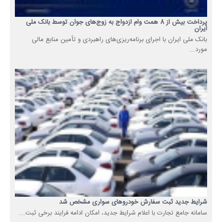
پرداخت بیش از 8 همت وام ازدواج به زوج‌های جوان توسط بانک ملی
ایران
بانک ملی ایران با اجرای برنامه‌ریزی‌های راهبردی و تأمین منابع مالی
مورد...
شرایط جدید ثبت سفارش خودروهای سواری مشخص شد
سامانه جامع تجارت با اعلام شرایط جدید، امکان ادامه فرایند برخی ثبت...