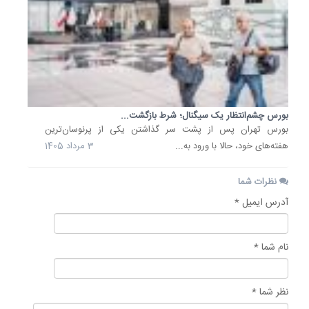
بورس چشم‌انتظار یک سیگنال؛ شرط بازگشت...
بورس تهران پس از پشت سر گذاشتن یکی از پرنوسان‌ترین
هفته‌های خود، حالا با ورود به...
3 مرداد 1405
نظرات شما
آدرس ایمیل *
نام شما *
نظر شما *