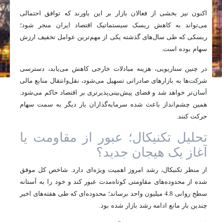
اکنون نیز بخشی از فعالان بازار بر این باورند که توافق احتمالی
می‌تواند به کاهش ریسک سیستماتیک اقتصاد ایران منجر شود؛
ریسکی که طی سال‌های گذشته یکی از مهم‌ترین عوامل تخفیف ارزش
سهام بوده است.
در چنین سناریویی، هزینه مبادلات خارجی کاهش می‌یابد، دسترسی
شرکت‌ها به بازارهای صادراتی تسهیل می‌شود، نقل‌وانتقال منابع مالی
آسان‌تر خواهد شد و فضای پیش‌بینی‌پذیرتری بر اقتصاد حاکم می‌شود.
همین چشم‌انداز باعث شده سرمایه‌گذاران بار دیگر به سمت سهام
حرکت کنند.
تحلیل تکنیکال؛ عبور از مقاومت یا
آغاز یک هیجان جدید؟
از منظر تکنیکال، رشد امروز اهمیت ویژه‌ای دارد. شاخص کل موفق
شده از محدوده‌های مقاومتی کوتاه‌مدت عبور کند و خود را به آستانه
سطح روانی 4.8 میلیون واحد برساند؛ محدوده‌ای که طی هفته‌های اخیر
چندین بار مانع ادامه رشد بازار شده بود.