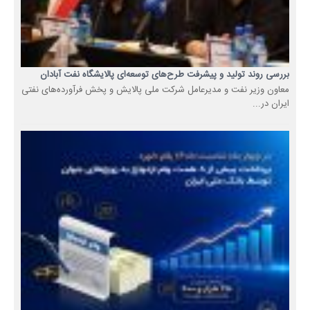
بررسی روند تولید و پیشرفت طرح‌های توسعه‌ای پالایشگاه نفت آبادان
معاون وزیر نفت و مدیرعامل شرکت ملی پالایش و پخش فرآورده‌های نفتی
ایران در...