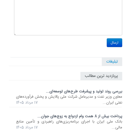
تبلیغات
پربازدید ترین مطالب
بررسی روند تولید و پیشرفت طرح‌های توسعه‌ای...
معاون وزیر نفت و مدیرعامل شرکت ملی پالایش و پخش فرآورده‌های
نفتی ایران...
17 مرداد 1405
پرداخت بیش از 8 همت وام ازدواج به زوج‌های جوان...
بانک ملی ایران با اجرای برنامه‌ریزی‌های راهبردی و تأمین منابع
مالی...
17 مرداد 1405