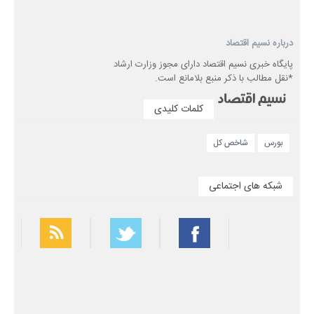
درباره نسیم اقتصاد
پایگاه خبری نسیم اقتصاد دارای مجوز وزارت ارشاد
*نقل مطالب با ذکر منبع بلامانع است.
کلمات کلیدی
بورس
شاخص کل
شبکه های اجتماعی
بهترین فیلتر شکن