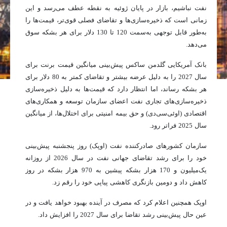
نفت نباشیم، بازار در پایان ژوئیه به نقطه عطف می‌رسد و این
زمانی است که ذخیره‌سازی‌ها و تقاضای فصلی قوی‌تر، قیمت‌ها را
به‌طور قابل توجهی به‌سمت 120 تا 130 دلار برای هر بشکه سوق
می‌دهد.
بانک آمریکایی گلدمن ساکس پیش‌بینی میانگین قیمت برنت برای
سال 2027 را به دلیل عرضه بیشتر و تقاضای کمتر به 80 دلار برای
هر بشکه رساند، اما انتظار دارد که قیمت‌ها به دلیل ذخیره‌سازی
ذخیره‌سازی‌های تجاری نفت اعضای سازمان توسعه و همکاری‌های
اقتصادی (اوئی‌سی‌دی) و حق بیمه امنیتی برای اختلال‌ها، از میانگین
سال 2025 فراتر رود.
سازمان کشورهای صادرکننده نفت (اوپک) روز پنجشنبه پیش‌بینی
خود را برای رشد تقاضای جهانی نفت در سال 2026 از روزانه
یک‌میلیون و 170 هزار بشکه پیشین به 970 هزار بشکه در روز
کاهش داد و دومین بازنگری کاهشی پیاپی خود را رقم زد.
اوپک همچنین اعلام کرد که مصرف در آینده بهبود خواهد یافت و در
عین حال پیش‌بینی رشد تقاضا برای سال 2027 را افزایش داد.