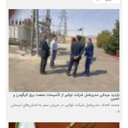
بازدید میدانی مدیرعامل شرکت توانیر از تأسیسات صنعت برق الیگودرز و
خمین
محمد اله‌داد، مدیرعامل شرکت توانیر، در جریان سفر به استان‌های لرستان
و...