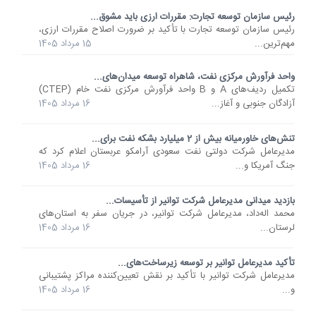
رئیس سازمان توسعه تجارت: مقررات ارزی باید مشوق...
رئیس سازمان توسعه تجارت با تأکید بر ضرورت اصلاح مقررات ارزی،
مهم‌ترین...
15 مرداد 1405
واحد فرآورش مرکزی نفت، شاهراه توسعه میدان‌های...
تکمیل ردیف‌های A و B واحد فرآورش مرکزی نفت خام (CTEP)
آزادگان جنوبی و آغاز...
16 مرداد 1405
تنش‌های خاورمیانه بیش از 2 میلیارد بشکه نفت برای...
مدیرعامل شرکت دولتی نفت سعودی آرامکو عربستان اعلام کرد که
جنگ آمریکا و...
16 مرداد 1405
بازدید میدانی مدیرعامل شرکت توانیر از تأسیسات...
محمد اله‌داد، مدیرعامل شرکت توانیر، در جریان سفر به استان‌های
لرستان...
16 مرداد 1405
تأکید مدیرعامل توانیر بر توسعه زیرساخت‌های...
مدیرعامل شرکت توانیر با تأکید بر نقش تعیین‌کننده مراکز پشتیبانی
و...
16 مرداد 1405