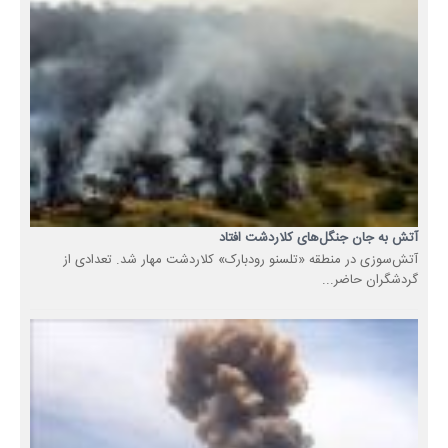
آتش به جان جنگل‌های کلاردشت افتاد
آتش‌سوزی در منطقه «تلسنو رودبارک» کلاردشت مهار شد. تعدادی از
گردشگران حاضر...