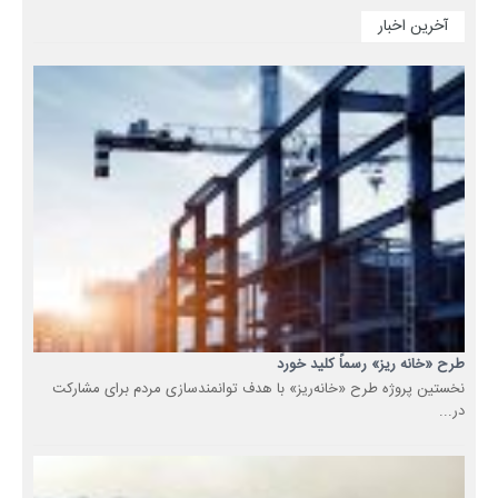
آخرین اخبار
طرح «خانه ریز» رسماً کلید خورد
نخستین پروژه طرح «خانه‌ریز» با هدف توانمندسازی مردم برای مشارکت
در...