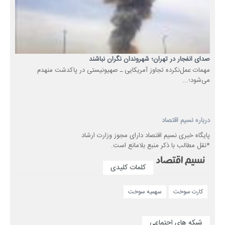
صدای انفجار در تهران؛ شهروندان نگران نباشند
مهمات عمل‌نکرده تجاوز آمریکایی ـ صهیونیستی در پاکدشت منهدم
می‌شود؛...
درباره نسیم اقتصاد
پایگاه خبری نسیم اقتصاد دارای مجوز وزارت ارشاد
*نقل مطالب با ذکر منبع بلامانع است.
کلمات کلیدی
کارت سوخت
سهمیه سوخت
شبکه های اجتماعی