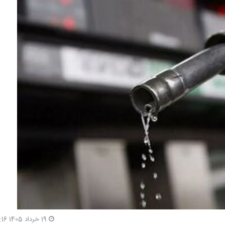
19 خرداد 1405 12:16