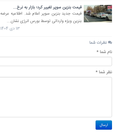
قیمت بنزین سوپر تغییر کرد؛ بازار به نرخ...
قیمت جدید بنزین سوپر اعلام شد. اطلاعیه عرضه
بنزین ویژه وارداتی توسط بورس انرژی نشان...
13 دی 1404
نظرات شما
نام شما *
نظر شما *