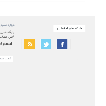
درباره نسیم 
شبکه های اجتماعی
پایگاه خبری
*نقل مطالب 
قیمت بنزی
بهترین فیلتر شکن
سریع ترین فیلتر شکن