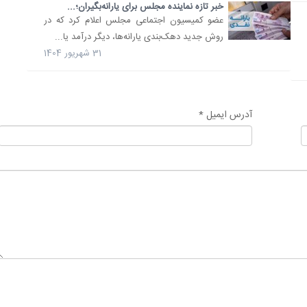
خبر تازه نماینده مجلس برای یارانه‌بگیران؛...
عضو کمیسیون اجتماعی مجلس اعلام کرد که در
روش جدید دهک‌بندی یارانه‌ها، دیگر درآمد یا...
31 شهریور 1404
آدرس ایمیل *