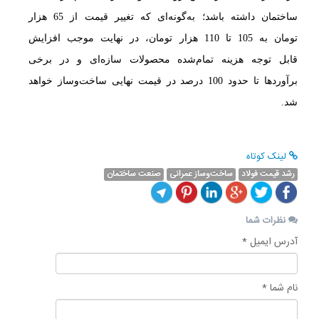
ساختمان داشته باشد؛ به‌گونه‌ای که تغییر قیمت از 65 هزار
تومان به 105 تا 110 هزار تومان، در نهایت موجب افزایش
قابل توجه هزینه تمام‌شده محصولات سازه‌ای و در برخی
برآوردها تا حدود 100 درصد در قیمت نهایی ساخت‌وساز خواهد
شد.
لینک کوتاه
رشد قیمت فولاد
ساخت‌وساز عمرانی
صنعت ساختمان
نظرات شما
آدرس ایمیل *
نام شما *