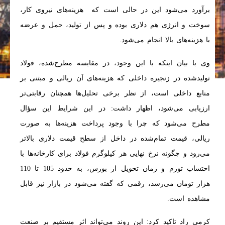
برآورد می‌شود این در حالی است که هزینه‌های نیروی کار،
سوخت و انرژی هم دلاری بوده و پس از تولید، حمل و عرضه
با هزینه‌های بالا انجام می‌شود.
وی با بیان اینکه با این وجود، در مقایسه مطرح‌شده، فولاد
تولیدشده در زنجیره داخلی که هزینه‌های آن ریالی و مبتنی بر
منابع داخلی است، از نظر برخی تحلیل‌ها همچنان رقابتی‌تر
ارزیابی می‌شود، اظهار داشت: در این شرایط این سؤال
مطرح می‌شود که چرا با وجود پرداخت هزینه‌ها به صورت
ریالی، قیمت تمام‌شده در داخل از سطح قیمت دلاری بالاتر
می‌رود و چگونه نرخ نهایی هر کیلوگرم فولاد برای کارخانه‌ها با
احتساب تورم و زمان تحویل از بورس، به حدود 105 تا 110
هزار تومان می‌رسد، رقمی که گفته می‌شود در بازار نیز قابل
مشاهده است.
کرمی راد تاکید کرد: این روند می‌تواند اثر مستقیم بر صنعت