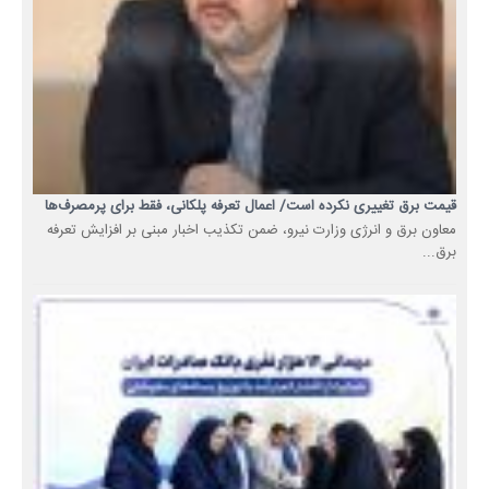
قیمت برق تغییری نکرده است/ اعمال تعرفه پلکانی، فقط برای پرمصرف‌ها
معاون برق و انرژی وزارت نیرو، ضمن تکذیب اخبار مبنی بر افزایش تعرفه
برق...