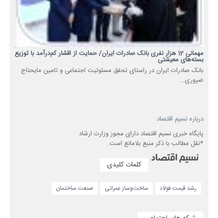
مهمانی 12 هزار نفری بانک صادرات ایران/ حمایت از اقشار کم‌درآمد با توزیع
بسته‌های معیشتی
​بانک صادرات ایران در راستای تحقق مسئولیت اجتماعی و تامین مایحتاج
ضروری...
درباره نسیم اقتصاد
پایگاه خبری نسیم اقتصاد دارای مجوز وزارت ارشاد
*نقل مطالب با ذکر منبع بلامانع است.
کلمات کلیدی
رشد قیمت فولاد
ساخت‌وساز عمرانی
صنعت ساختمان