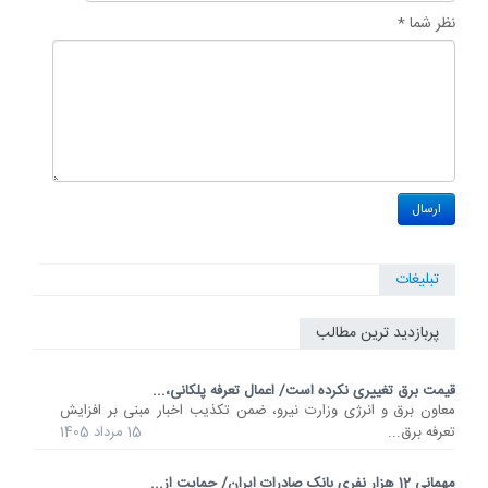
نظر شما *
تبلیغات
پربازدید ترین مطالب
قیمت برق تغییری نکرده است/ اعمال تعرفه پلکانی،...
معاون برق و انرژی وزارت نیرو، ضمن تکذیب اخبار مبنی بر افزایش
تعرفه برق...
15 مرداد 1405
مهمانی 12 هزار نفری بانک صادرات ایران/ حمایت از...