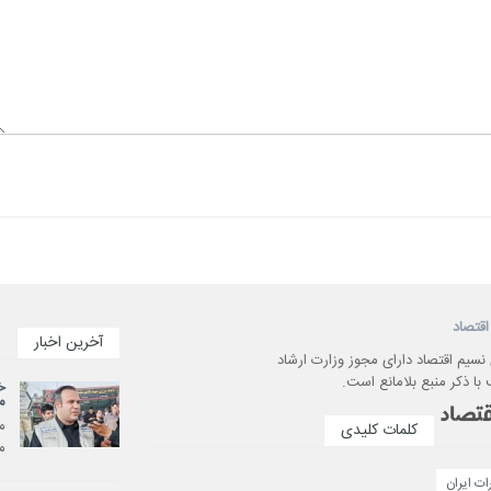
اقتصاد
آخرین اخبار
 نسیم اقتصاد دارای مجوز وزارت ارشاد
با ذکر منبع بلامانع است.
م
کلمات کلیدی
می
ت ایران