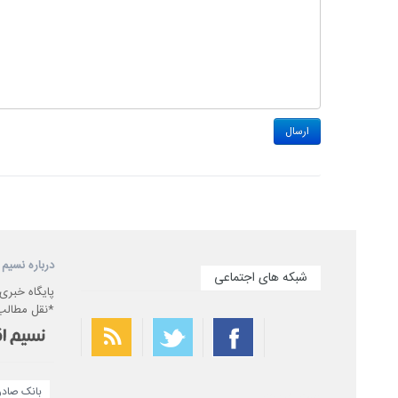
درباره نسیم 
شبکه های اجتماعی
پایگاه خبری
*نقل مطالب 
بانک صادرا
بهترین فیلتر شکن