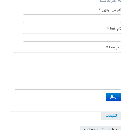
نظرات شما
آدرس ایمیل *
نام شما *
نظر شما *
تبلیغات
پربازدید ترین مطالب