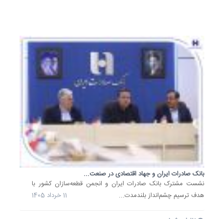
خرداد
1405
بانک صادرات ایران و جهاد اقتصادی در صنعت...
​نشست مشترک بانک صادرات ایران و انجمن قطعه‌سازان کشور با
هدف ترسیم چشم‌انداز بلندمدت...
11 خرداد 1405