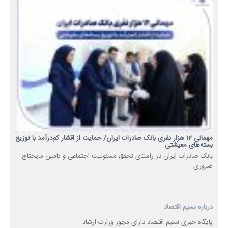
مهمانی 12 هزار نفری بانک صادرات ایران/ حمایت از اقشار کم‌درآمد با توزیع
بسته‌های معیشتی
​بانک صادرات ایران در راستای تحقق مسئولیت اجتماعی و تامین مایحتاج
ضروری...
درباره نسیم اقتصاد
پایگاه خبری نسیم اقتصاد دارای مجوز وزارت ارشاد