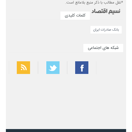
*نقل مطالب با ذکر منبع بلامانع است.
کلمات کلیدی
بانک صادرات ایران
شبکه های اجتماعی
بهترین فیلتر شکن
سریع ترین فیلتر شکن