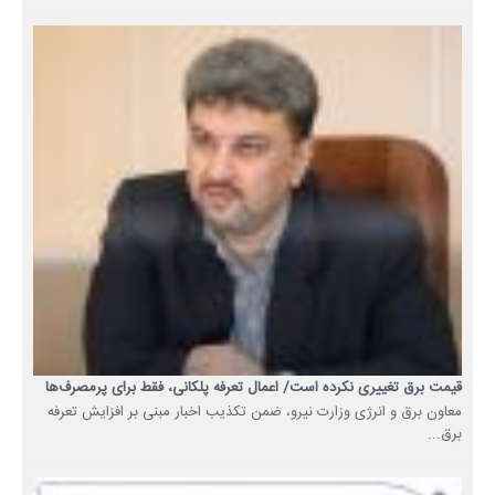
قیمت برق تغییری نکرده است/ اعمال تعرفه پلکانی، فقط برای پرمصرف‌ها
معاون برق و انرژی وزارت نیرو، ضمن تکذیب اخبار مبنی بر افزایش تعرفه
برق...