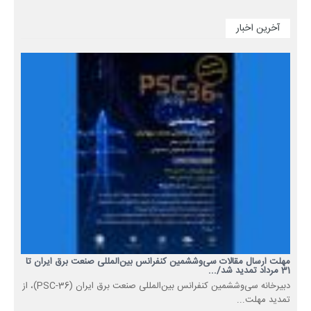
آخرین اخبار
مهلت ارسال مقالات سی‌وششمین کنفرانس بین‌المللی صنعت برق ایران تا
31 مرداد تمدید شد/...
دبیرخانه سی‌وششمین کنفرانس بین‌المللی صنعت برق ایران (PSC-36)، از
تمدید مهلت...