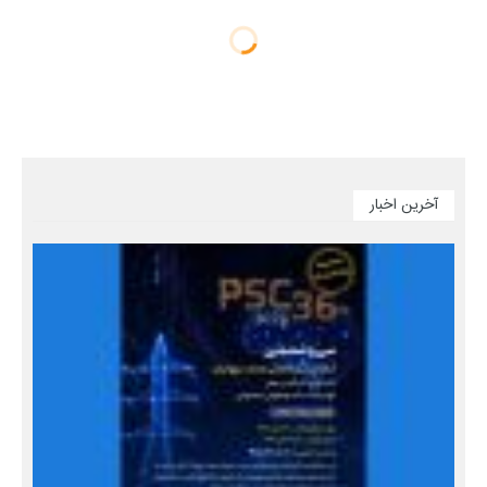
آخرین اخبار