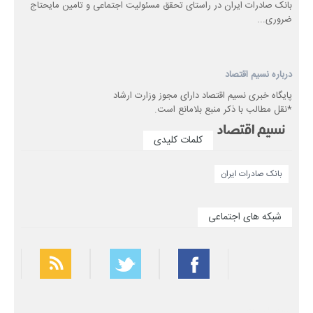
​بانک صادرات ایران در راستای تحقق مسئولیت اجتماعی و تامین مایحتاج
ضروری...
درباره نسیم اقتصاد
پایگاه خبری نسیم اقتصاد دارای مجوز وزارت ارشاد
*نقل مطالب با ذکر منبع بلامانع است.
کلمات کلیدی
بانک صادرات ایران
شبکه های اجتماعی
بهترین فیلتر شکن