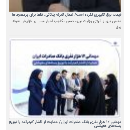
قیمت برق تغییری نکرده است/ اعمال تعرفه پلکانی، فقط برای پرمصرف‌ها
معاون برق و انرژی وزارت نیرو، ضمن تکذیب اخبار مبنی بر افزایش تعرفه
برق...
مهمانی 12 هزار نفری بانک صادرات ایران/ حمایت از اقشار کم‌درآمد با توزیع
بسته‌های معیشتی