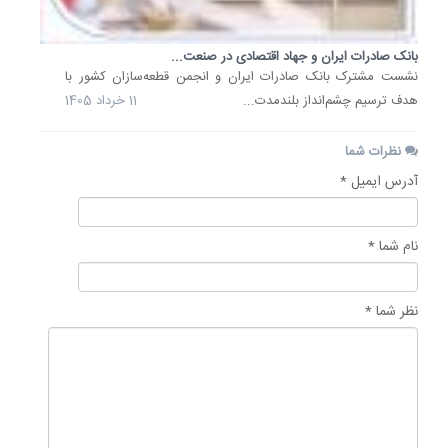
بانک صادرات ایران و جهاد اقتصادی در صنعت...
​نشست مشترک بانک صادرات ایران و انجمن قطعه‌سازان کشور با
هدف ترسیم چشم‌انداز بلندمدت...
11 خرداد 1405
نظرات شما
آدرس ایمیل *
نام شما *
نظر شما *