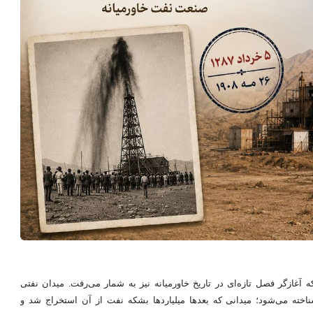
غازگر فصل تازه‌ای در تاریخ خاورمیانه نیز به شمار می‌رفت. میدان نفتی
اخته می‌شود؛ میدانی که بعدها میلیاردها بشکه نفت از آن استخراج شد و