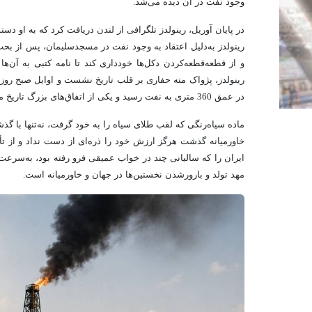
وجود نفت در آن دیده می‌شد.
در پایان آوریل، رینولدز تلگرافی از لندن دریافت کرد که به او دس
رینولدز به‌دلیل اعتقاد به وجود نفت در مسجدسلیمان، پس از بحث
و از قطعه‌قطعه‌کردن دکل‌ها خودداری‌ کند تا نامه کتبی به آن‌
در عمق 360 متری به نفت رسید و یکی از اتفاق‌های بزرگ تاریخ معاصر به وقوع پیوست.
ماده سیاه‌رنگی که لقب طلای سیاه را به خود گرفت، نه‌تنها با گذ
خاورمیانه گذشت هرگز ارزش خود را ذره‌ای از دست نداد و از تأ
ایران را که سالیانی چند در خواب عمیقی فرو رفته بود، به‌سرعت
مهد تولد و بارورشدن نخستین‌ها در جهان و خاورمیانه است.