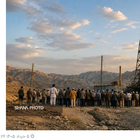
5 خرداد 1405 19:26