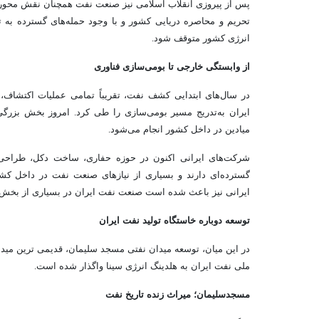
تحریم و محاصره دریایی کشور و با وجود حمله‌های گسترده به ت
انرژی کشور متوقف شود.
از وابستگی خارجی تا بومی‌سازی فناوری
در سال‌های ابتدایی کشف نفت، تقریباً تمامی عملیات اکتشاف، 
ایران به‌تدریج مسیر بومی‌سازی را طی کرد. امروز بخش بزرگی
میادین در داخل کشور انجام می‌شود.
شرکت‌های ایرانی اکنون در حوزه حفاری، ساخت دکل، طراحی پا
گسترده‌ای دارند و بسیاری از نیازهای صنعت نفت در داخل ک
ایرانی نیز باعث شده است صنعت نفت ایران در بسیاری از بخش‌ه
توسعه دوباره خاستگاه تولید نفت ایران
در این میان، توسعه میدان نفتی مسجد سلیمان، قدیمی ترین میدا
ملی نفت ایران به هلدینگ انرژی سینا واگذار شده است.
مسجدسلیمان؛ میراث زنده تاریخ نفت