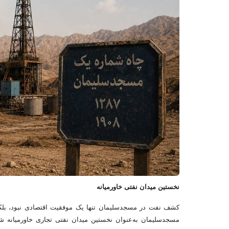
نخستین میدان نفتی خاورمیانه
کشف نفت در مسجدسلیمان تنها یک موفقیت اقتصادی نبود، بلکه آ
مسجدسلیمان به‌عنوان نخستین میدان نفتی تجاری خاورمیانه شن