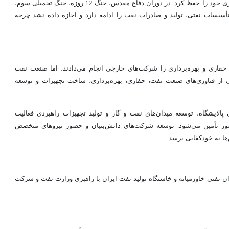
پس از پیروزی انقلاب اسلامی نیز صنعت نفت همچنان نقش محوری خود را حفظ کرد. در دوران دفاع مقدس، جنگ 12 روزه، جنگ تحمیلی سوم،
أسیسات نفتی، تولید و صادرات نفت را ادامه دارد و اجازه داده نشد چرخه
حفاری و بهره‌برداری را شرکت‌های خارجی انجام می‌دادند، اما صنعت نفت
 از فناوری‌های صنعت نفت، حفاری، بهره‌برداری، ساخت تجهیزات و توسعه
لایشگاه، توسعه میدان‌های نفت و گاز و تولید تجهیزات راهبردی فعالیت
شور تأمین می‌شود. توسعه شرکت‌های دانش‌بنیان و حضور نیروهای متخصص
ا به خودکفایی برسد.
ن نفتی خاورمیانه و خاستگاه تولید نفت ایران با راهبری وزارت نفت و شرکت