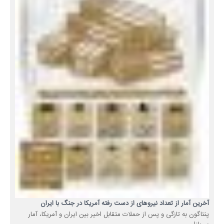
آخرین آمار از تعداد نیروهای از دست رفته آمریکا در جنگ با ایران
پنتاگون به تازگی و پس از حملات متقابل اخیر بین ایران و آمریکا، آمار