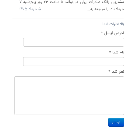
مشتریان بانک صادرات ایران می‌توانند تا ساعت 23 روز پنج‌شنبه 7
خردادماه، با مراجعه به...
5 خرداد 1405
نظرات شما
آدرس ایمیل *
نام شما *
نظر شما *