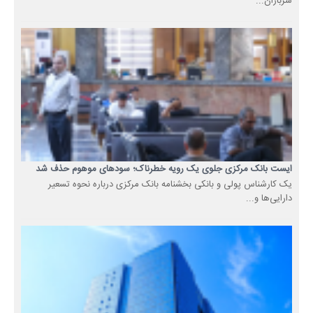
سربازان...
ایست بانک مرکزی جلوی یک رویه خطرناک؛ سودهای موهوم حذف شد
یک کارشناس پولی و بانکی بخشنامه بانک مرکزی درباره نحوه تسعیر
دارایی‌ها و...