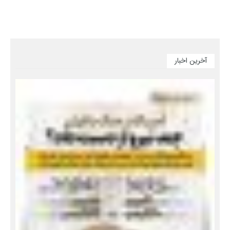
آخرین اخبار