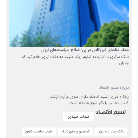
حذف تقاضای غیرواقعی در پی اصلاح سیاست‌های ارزی
بانک مرکزی با اشاره به تداوم روند مثبت معاملات ارزی اعلام کرد که
جریان...
درباره نسیم اقتصاد
پایگاه خبری نسیم اقتصاد دارای مجوز وزارت ارشاد
*نقل مطالب با ذکر منبع بلامانع است.
کلمات کلیدی
بانک صادرات ایران
انستیتو پاستور ایران
امنیت سلامت کشور