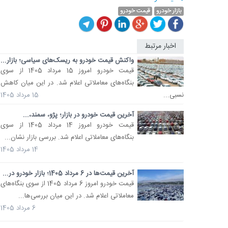
بازار خودرو
قیمت خودرو
اخبار مرتبط
واکنش قیمت خودرو به ریسک‌های سیاسی؛ بازار...
قیمت خودرو امروز 15 مرداد 1405 از سوی
بنگاه‌های معاملاتی اعلام شد. در این میان کاهش
نسبی...
15 مرداد 1405
آخرین قیمت خودرو در بازار؛ پژو، سمند،...
قیمت خودرو امروز 14 مرداد 1405 از سوی
بنگاه‌های معاملاتی اعلام شد. بررسی‌ بازار نشان...
14 مرداد 1405
آخرین قیمت‌ها در 6 مرداد 1405؛ بازار خودرو در...
قیمت خودرو امروز 6 مرداد 1405 از سوی بنگاه‌های
معاملاتی اعلام شد. در این میان بررسی‌ها...
6 مرداد 1405