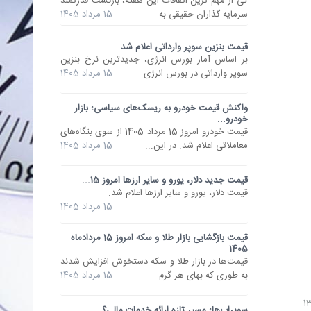
کی از مهم ترین اتفاقات این هفته، بازگشت قدرتمند
سرمایه گذاران حقیقی به...
15 مرداد 1405
قیمت بنزین سوپر وارداتی اعلام شد
بر اساس آمار بورس انرژی، جدیدترین نرخ بنزین
سوپر وارداتی در بورس انرژی...
15 مرداد 1405
واکنش قیمت خودرو به ریسک‌های سیاسی؛ بازار
خودرو...
قیمت خودرو امروز 15 مرداد 1405 از سوی بنگاه‌های
معاملاتی اعلام شد. در این...
15 مرداد 1405
قیمت جدید دلار، یورو و سایر ارزها امروز 15...
قیمت دلار، یورو و سایر ارزها اعلام شد.
15 مرداد 1405
قیمت بازگشایی بازار طلا و سکه امروز 15 مردادماه
1405
قیمت‌ها در بازار طلا و سکه دستخوش افزایش شدند
به طوری که بهای هر گرم...
15 مرداد 1405
سوپراپ‌ها؛ مسیر تازه ارائه خدمات مالی؟