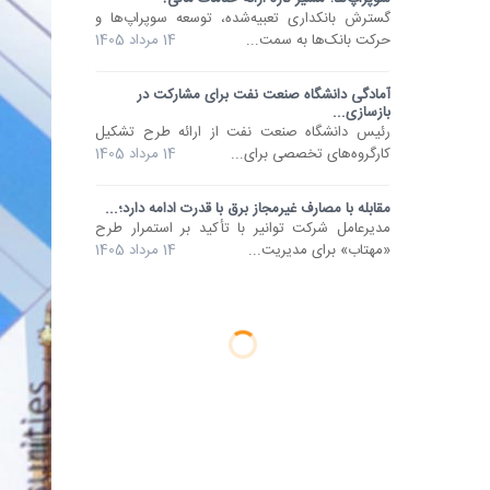
گسترش بانکداری تعبیه‌شده، توسعه سوپراپ‌ها و
حرکت بانک‌ها به سمت...
14 مرداد 1405
آمادگی دانشگاه صنعت نفت برای مشارکت در
بازسازی...
رئیس دانشگاه صنعت نفت از ارائه طرح تشکیل
کارگروه‌های تخصصی برای...
14 مرداد 1405
مقابله با مصارف غیرمجاز برق با قدرت ادامه دارد؛...
مدیرعامل شرکت توانیر با تأکید بر استمرار طرح
«مهتاب» برای مدیریت...
14 مرداد 1405