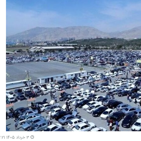
3 خرداد 1405 13:21