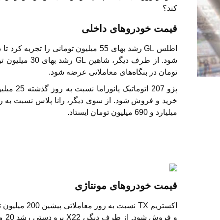
کند؟
قیمت خودروهای داخلی
تومان در بنگاه‌های معاملاتی عرضه شود.
میلیارد و 690 میلیون تومان ایستاد.
قیمت خودروهای مونتاژی