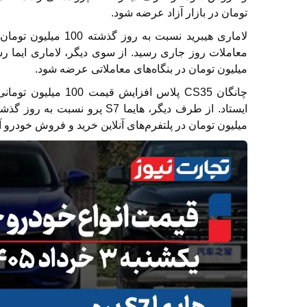
تومان در بازار آزاد عرضه شود.
میلیون تومان در بنگاه‌های معاملاتی عرضه شود.
میلیون تومان در پلتفرم‌های آنلاین خرید و فروش خودرو 