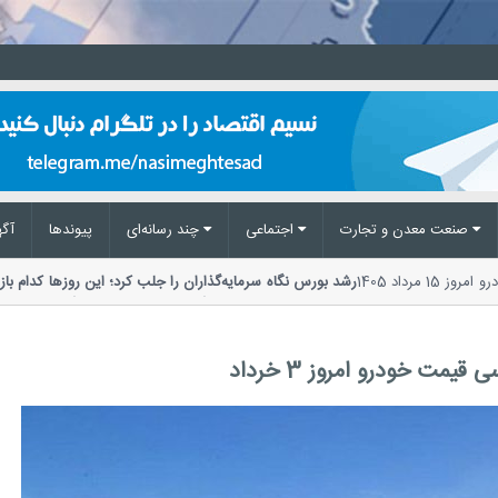
صنعت معدن و تجارت
اجتماعی
چند رسانه‌ای
پیوند‌ها
آگه
قیمت خودرو امروز 15 مرداد 1405
رشد بورس نگاه سرمایه‌گذاران را جلب کرد؛ این روزها
ترین اتفاقات این هفته، بازگشت قدرتمند سرمایه گذاران.
مت خودرو امروز 3 خرداد