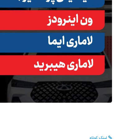
لینک کوتاه