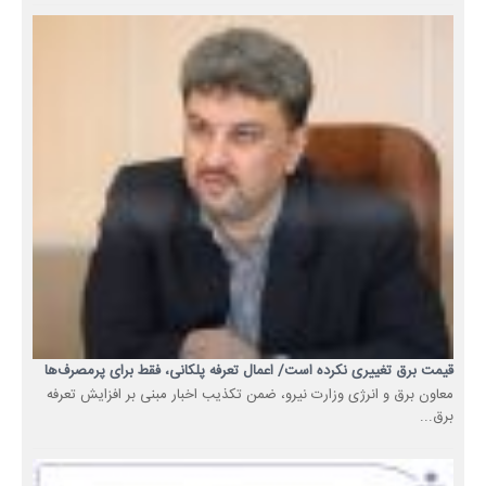
قیمت برق تغییری نکرده است/ اعمال تعرفه پلکانی، فقط برای پرمصرف‌ها
معاون برق و انرژی وزارت نیرو، ضمن تکذیب اخبار مبنی بر افزایش تعرفه
برق...