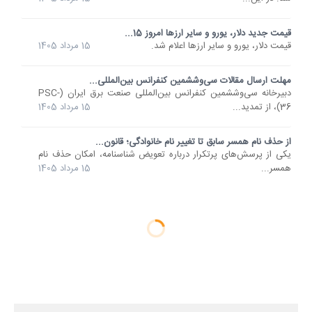
قیمت جدید دلار، یورو و سایر ارزها امروز 15...
قیمت دلار، یورو و سایر ارزها اعلام شد.
15 مرداد 1405
مهلت ارسال مقالات سی‌وششمین کنفرانس بین‌المللی...
دبیرخانه سی‌وششمین کنفرانس بین‌المللی صنعت برق ایران (PSC-
36)، از تمدید...
15 مرداد 1405
از حذف نام همسر سابق تا تغییر نام خانوادگی؛ قانون...
یکی از پرسش‌های پرتکرار درباره تعویض شناسنامه، امکان حذف نام
همسر...
15 مرداد 1405