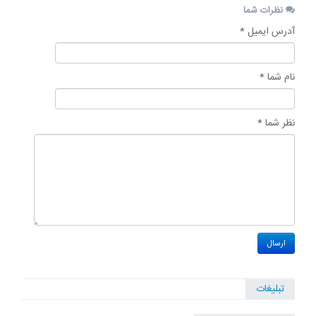
نظرات شما
آدرس ایمیل *
نام شما *
نظر شما *
تبلیغات