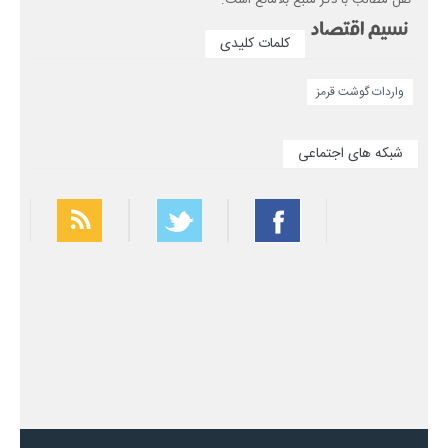
کلمات کلیدی
واردات گوشت قرمز
شبکه های اجتماعی
بهترین فیلتر شکن
سریع ترین فیلتر شکن