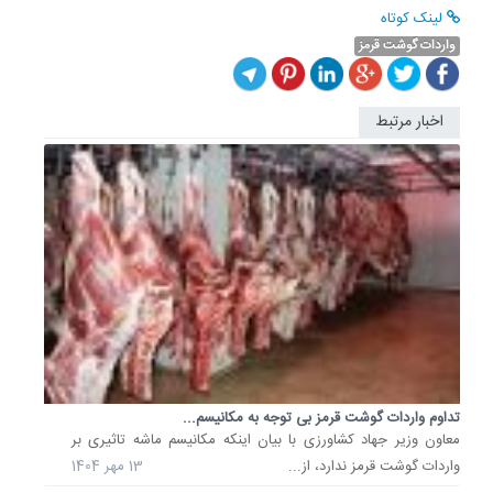
لینک کوتاه
واردات گوشت قرمز
اخبار مرتبط
تداوم واردات گوشت قرمز بی توجه به مکانیسم...
معاون وزیر جهاد کشاورزی با بیان اینکه مکانیسم ماشه تاثیری بر
واردات گوشت قرمز ندارد، از...
13 مهر 1404