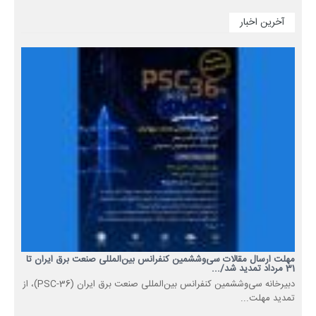
آخرین اخبار
مهلت ارسال مقالات سی‌وششمین کنفرانس بین‌المللی صنعت برق ایران تا
31 مرداد تمدید شد/...
دبیرخانه سی‌وششمین کنفرانس بین‌المللی صنعت برق ایران (PSC-36)، از
تمدید مهلت...