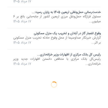
17 مرداد 1405
خدمت‌رسانی حمل‌ونقلی اربعین 1405 به پایان رسید؛...
مسئول قرارگاه حمل‌ونقل مرزی اربعین کشور از جابه‌جایی بالغ بر 6
میلیون...
17 مرداد 1405
وقوع انفجار گاز در آبادان و تخریب یک منزل مسکونی
گزارش خبرنگار صداوسیما از محل وقوع حادثه‌ تخریب منزل مسکونی
بر اثر...
17 مرداد 1405
رئیس کل بانک مرکزی از اظهارات وزیر خزانه‌داری...
رئیس‌کل بانک مرکزی با متناقض دانستن اظهارات جدید وزیر
خزانه‌داری...
17 مرداد 1405