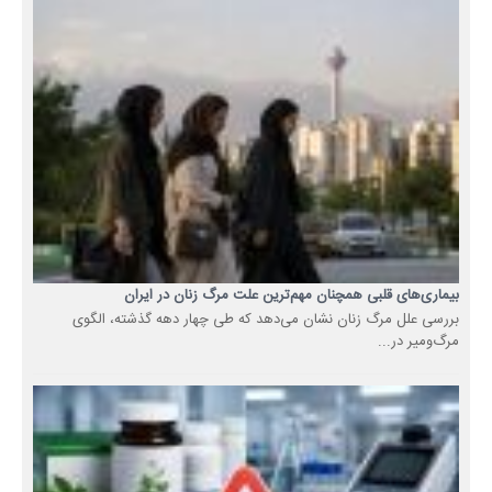
بیماری‌های قلبی همچنان مهم‌ترین علت مرگ زنان در ایران
بررسی علل مرگ زنان نشان می‌دهد که طی چهار دهه گذشته، الگوی
مرگ‌ومیر در...