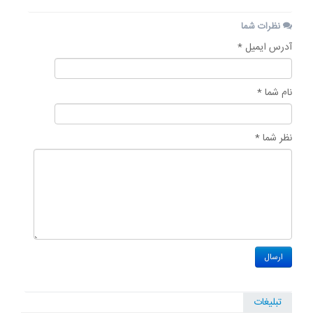
نظرات شما
آدرس ایمیل *
نام شما *
نظر شما *
تبلیغات