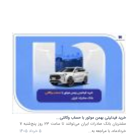
10
خرداد
1405
خرید فیدلیتی بهمن موتور با حساب وکالتی...
مشتریان بانک صادرات ایران می‌توانند تا ساعت 23 روز پنج‌شنبه 7
خردادماه، با مراجعه به...
5 خرداد 1405