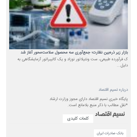
بازار زیر ذره‌بین نظارت؛ جمع‌آوری سه محصول سلامت‌محور آغاز شد
ک فرآورده طبیعی، ست ونتیلاتور نوزاد و یک کالیبراتور آزمایشگاهی به
دلیل...
درباره نسیم اقتصاد
پایگاه خبری نسیم اقتصاد دارای مجوز وزارت ارشاد
*نقل مطالب با ذکر منبع بلامانع است.
کلمات کلیدی
بانک صادرات ایران