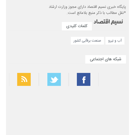
پایگاه خبری نسیم اقتصاد دارای مجوز وزارت ارشاد
*نقل مطالب با ذکر منبع بلامانع است.
کلمات کلیدی
آب و نیرو
صنعت برقآبی کشور
شبکه های اجتماعی
بهترین فیلتر شکن
سریع ترین فیلتر شکن