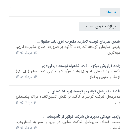
تبلیغات
پربازدید ترین مطالب
رئیس سازمان توسعه تجارت: مقررات ارزی باید مشوق...
رئیس سازمان توسعه تجارت با تأکید بر ضرورت اصلاح مقررات ارزی،
مهم‌ترین...
15 مرداد 1405
واحد فرآورش مرکزی نفت، شاهراه توسعه میدان‌های...
تکمیل ردیف‌های A و B واحد فرآورش مرکزی نفت خام (CTEP)
آزادگان جنوبی و آغاز...
16 مرداد 1405
تأکید مدیرعامل توانیر بر توسعه زیرساخت‌های...
مدیرعامل شرکت توانیر با تأکید بر نقش تعیین‌کننده مراکز پشتیبانی
و...
16 مرداد 1405
بازدید میدانی مدیرعامل شرکت توانیر از تأسیسات...
محمد اله‌داد، مدیرعامل شرکت توانیر، در جریان سفر به استان‌های
لرستان...
16 مرداد 1405