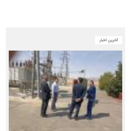
آخرین اخبار