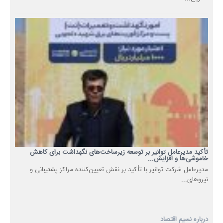
تأکید مدیرعامل توانیر بر توسعه زیرساخت‌های نگهداشت برای کاهش
خاموشی‌ها و افزایش...
مدیرعامل شرکت توانیر با تأکید بر نقش تعیین‌کننده مراکز پشتیبانی و
نیروهای...
درباره نسیم اقتصاد