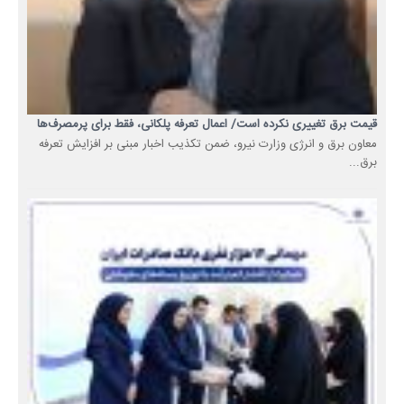
قیمت برق تغییری نکرده است/ اعمال تعرفه پلکانی، فقط برای پرمصرف‌ها
معاون برق و انرژی وزارت نیرو، ضمن تکذیب اخبار مبنی بر افزایش تعرفه
برق...