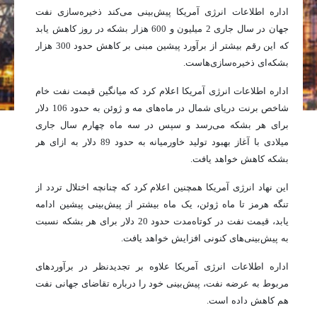
اداره اطلاعات انرژی آمریکا پیش‌بینی می‌کند ذخیره‌سازی نفت
جهان در سال جاری 2 میلیون و 600 هزار بشکه در روز کاهش یابد
که این رقم بیشتر از برآورد پیشین مبنی بر کاهش حدود 300 هزار
بشکه‌ای ذخیره‌سازی‌هاست.
اداره اطلاعات انرژی آمریکا اعلام کرد که میانگین قیمت نفت خام
شاخص برنت دریای شمال در ماه‌های مه و ژوئن ​​به حدود 106 دلار
برای هر بشکه می‌رسد و سپس در سه ماه چهارم سال جاری
میلادی با آغاز بهبود تولید خاورمیانه به ​​حدود 89 دلار به ازای هر
بشکه کاهش خواهد یافت.
این نهاد انرژی آمریکا همچنین اعلام کرد که چنانچه اختلال تردد از
تنگه هرمز تا ماه ژوئن، یک ماه بیشتر از پیش‌بینی پیشین ادامه
یابد، قیمت نفت در کوتاه‌مدت حدود 20 دلار برای هر بشکه نسبت
به پیش‌بینی‌های کنونی افزایش خواهد یافت.
اداره اطلاعات انرژی آمریکا علاوه بر تجدیدنظر در برآوردهای
مربوط به عرضه نفت، پیش‌بینی خود را درباره تقاضای جهانی نفت
هم کاهش داده است.