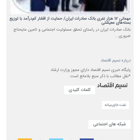
مهمانی 12 هزار نفری بانک صادرات ایران/ حمایت از اقشار کم‌درآمد با توزیع
بسته‌های معیشتی
​بانک صادرات ایران در راستای تحقق مسئولیت اجتماعی و تامین مایحتاج
ضروری...
درباره نسیم اقتصاد
پایگاه خبری نسیم اقتصاد دارای مجوز وزارت ارشاد
*نقل مطالب با ذکر منبع بلامانع است.
کلمات کلیدی
نفت خاورمیانه
شبکه های اجتماعی