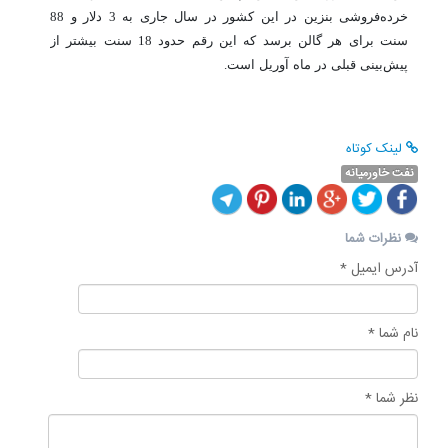
خرده‌فروشی بنزین در این کشور در سال جاری به ​​3 دلار و 88
سنت برای هر گالن برسد که این رقم حدود 18 سنت بیشتر از
پیش‌بینی قبلی در ماه آوریل است.
لینک کوتاه
نفت خاورمیانه
نظرات شما
آدرس ایمیل *
نام شما *
نظر شما *