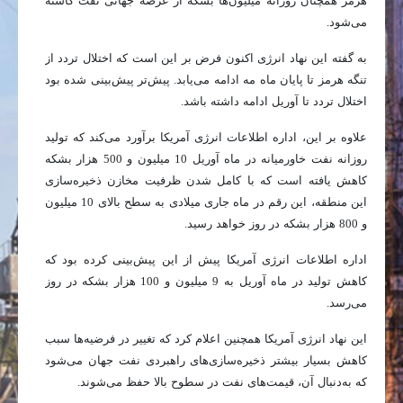
هرمز همچنان روزانه میلیون‌ها بشکه از عرضه جهانی نفت کاسته
می‌شود.
به گفته این نهاد انرژی اکنون فرض بر این است که اختلال تردد از
تنگه هرمز تا پایان ماه مه ادامه می‌یابد. پیش‌تر پیش‌بینی شده بود
اختلال تردد تا آوریل ادامه داشته باشد.
علاوه بر این، اداره اطلاعات انرژی آمریکا برآورد می‌کند که تولید
روزانه نفت خاورمیانه در ماه آوریل 10 میلیون و 500 هزار بشکه
کاهش یافته است که با کامل شدن ظرفیت مخازن ذخیره‌سازی
این منطقه، این رقم در ماه جاری میلادی به سطح بالای 10 میلیون
و 800 هزار بشکه در روز خواهد رسید.
اداره اطلاعات انرژی آمریکا پیش از این پیش‌بینی کرده بود که
کاهش تولید در ماه آوریل به 9 میلیون و 100 هزار بشکه در روز
می‌رسد.
این نهاد انرژی آمریکا همچنین اعلام کرد که تغییر در فرضیه‌ها سبب
کاهش بسیار بیشتر ذخیره‌سازی‌های راهبردی نفت جهان می‌شود
که به‌دنبال آن، قیمت‌های نفت در سطوح بالا حفظ می‌شوند.