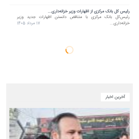
رئیس کل بانک مرکزی از اظهارات وزیر خزانه‌داری...
رئیس‌کل بانک مرکزی با متناقض دانستن اظهارات جدید وزیر
خزانه‌داری...
17 مرداد 1405
آخرین اخبار