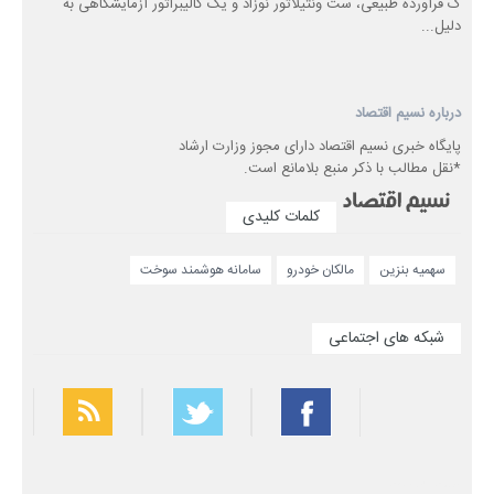
ک فرآورده طبیعی، ست ونتیلاتور نوزاد و یک کالیبراتور آزمایشگاهی به
دلیل...
درباره نسیم اقتصاد
پایگاه خبری نسیم اقتصاد دارای مجوز وزارت ارشاد
*نقل مطالب با ذکر منبع بلامانع است.
کلمات کلیدی
سهمیه بنزین
مالکان خودرو
سامانه هوشمند سوخت
شبکه های اجتماعی
بهترین فیلتر شکن