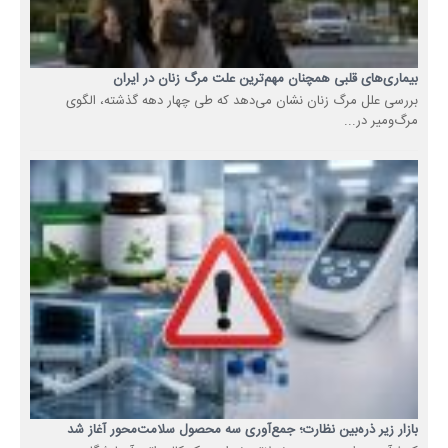
بیماری‌های قلبی همچنان مهم‌ترین علت مرگ زنان در ایران
بررسی علل مرگ زنان نشان می‌دهد که طی چهار دهه گذشته، الگوی
مرگ‌ومیر در...
بازار زیر ذره‌بین نظارت؛ جمع‌آوری سه محصول سلامت‌محور آغاز شد