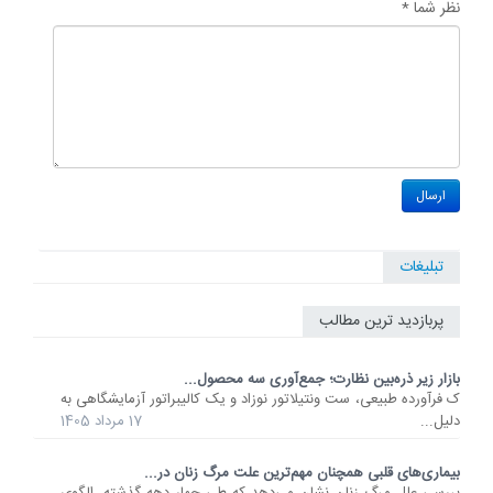
نظر شما *
تبلیغات
پربازدید ترین مطالب
بازار زیر ذره‌بین نظارت؛ جمع‌آوری سه محصول...
ک فرآورده طبیعی، ست ونتیلاتور نوزاد و یک کالیبراتور آزمایشگاهی به
دلیل...
17 مرداد 1405
بیماری‌های قلبی همچنان مهم‌ترین علت مرگ زنان در...