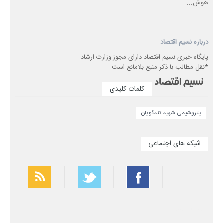
هوش...
درباره نسیم اقتصاد
پایگاه خبری نسیم اقتصاد دارای مجوز وزارت ارشاد
*نقل مطالب با ذکر منبع بلامانع است.
کلمات کلیدی
پتروشیمی شهید تندگویان
شبکه های اجتماعی
بهترین فیلتر شکن