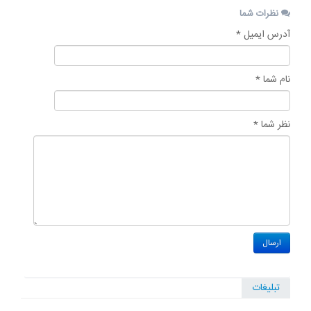
نظرات شما
آدرس ایمیل *
نام شما *
نظر شما *
تبلیغات