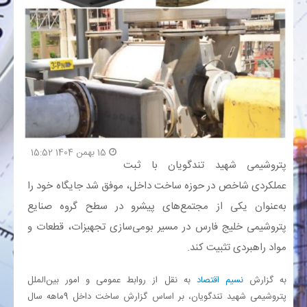
بانک
انرژی
اقتصاد
خانه
15 بهمن 1404 15:52
پتروشیمی شهید تندگویان با ثبت
عملکردی شاخص در حوزه ساخت داخل، موفق شد جایگاه خود را
به‌عنوان یکی از مجتمع‌های پیشرو در سطح گروه صنایع
پتروشیمی خلیج فارس در مسیر بومی‌سازی تجهیزات، قطعات و
مواد راهبردی تثبیت کند.
به گزارش
نسیم اقتصاد
به نقل از روابط عمومی و امور بین‌الملل
پتروشیمی شهید تندگویان، بر اساس گزارش ساخت داخل 9ماهه سال