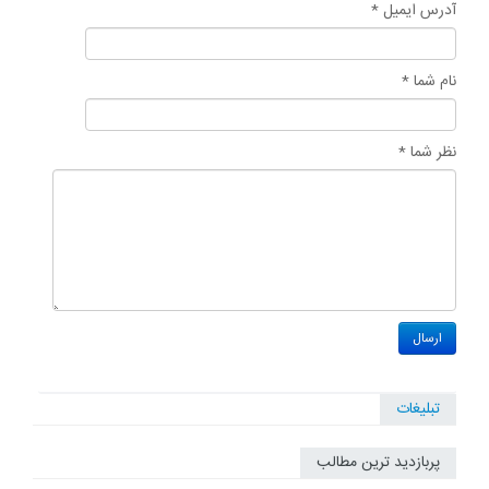
آدرس ایمیل *
نام شما *
نظر شما *
تبلیغات
پربازدید ترین مطالب