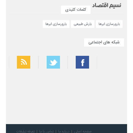
کلمات کلیدی
بارورسازی ابرها
بارش طبیعی
بارورسازی ابرها
شبکه های اجتماعی
بهترین فیلتر شکن
سریع ترین فیلتر شکن
صفحه اصلی
درباره ما
تماس با ما
تعرفه تبلیغات