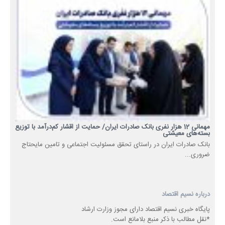
مهمانی 12 هزار نفری بانک صادرات ایران/ حمایت از اقشار کم‌درآمد با توزیع
بسته‌های معیشتی
​بانک صادرات ایران در راستای تحقق مسئولیت اجتماعی و تامین مایحتاج
ضروری...
درباره نسیم اقتصاد
پایگاه خبری نسیم اقتصاد دارای مجوز وزارت ارشاد
*نقل مطالب با ذکر منبع بلامانع است.