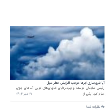
به...
17
آبان
1404
آیا بارورسازی ابرها موجب افزایش خطر سیل...
رئیس سازمان توسعه و بهره‌برداری فناوری‌های نوین آب‌های جوی
اعلام کرد: یکی از...
19 مهر 1404
نظرات شما