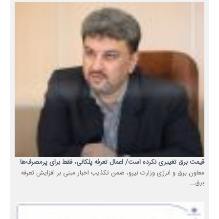
قیمت برق تغییری نکرده است/ اعمال تعرفه پلکانی، فقط برای پرمصرف‌ها
معاون برق و انرژی وزارت نیرو، ضمن تکذیب اخبار مبنی بر افزایش تعرفه
برق...