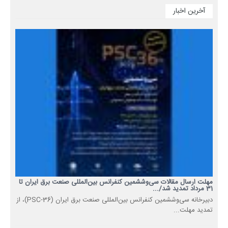
آخرین اخبار
مهلت ارسال مقالات سی‌وششمین کنفرانس بین‌المللی صنعت برق ایران تا
31 مرداد تمدید شد/...
دبیرخانه سی‌وششمین کنفرانس بین‌المللی صنعت برق ایران (PSC-36)، از
تمدید مهلت...