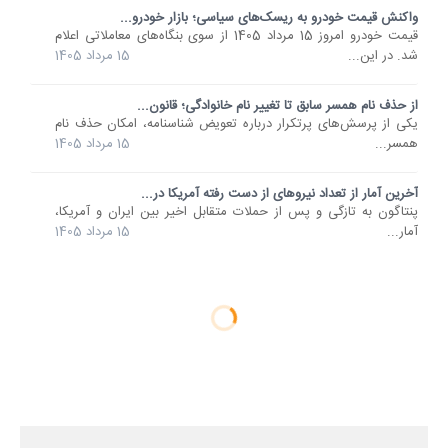
واکنش قیمت خودرو به ریسک‌های سیاسی؛ بازار خودرو...
قیمت خودرو امروز 15 مرداد 1405 از سوی بنگاه‌های معاملاتی اعلام
شد. در این...
15 مرداد 1405
از حذف نام همسر سابق تا تغییر نام خانوادگی؛ قانون...
یکی از پرسش‌های پرتکرار درباره تعویض شناسنامه، امکان حذف نام
همسر...
15 مرداد 1405
آخرین آمار از تعداد نیروهای از دست رفته آمریکا در...
پنتاگون به تازگی و پس از حملات متقابل اخیر بین ایران و آمریکا،
آمار...
15 مرداد 1405