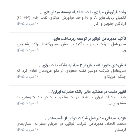
واحد فرآورش مرکزی نفت، شاهراه توسعه میدان‌های...
تکمیل ردیف‌های A و B واحد فرآورش مرکزی نفت خام (CTEP)
آزادگان جنوبی و آغاز...
16 مرداد 1405
تأکید مدیرعامل توانیر بر توسعه زیرساخت‌های...
مدیرعامل شرکت توانیر با تأکید بر نقش تعیین‌کننده مراکز پشتیبانی
و...
16 مرداد 1405
تنش‌های خاورمیانه بیش از 2 میلیارد بشکه نفت برای...
مدیرعامل شرکت دولتی نفت سعودی آرامکو عربستان اعلام کرد که
جنگ آمریکا و...
16 مرداد 1405
تغییر مثبت در عملکرد مالی بانک صادرات ایران/...
​بانک صادرات ایران با هدف بهبود عملکرد خود در خدمت‌رسانی به
مشتریان،...
16 مرداد 1405
بازدید میدانی مدیرعامل شرکت توانیر از تأسیسات...
محمد اله‌داد، مدیرعامل شرکت توانیر، در جریان سفر به استان‌های
لرستان...
16 مرداد 1405