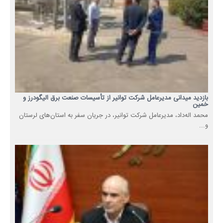
بازدید میدانی مدیرعامل شرکت توانیر از تأسیسات صنعت برق الیگودرز و
خمین
محمد اله‌داد، مدیرعامل شرکت توانیر، در جریان سفر به استان‌های لرستان
و...