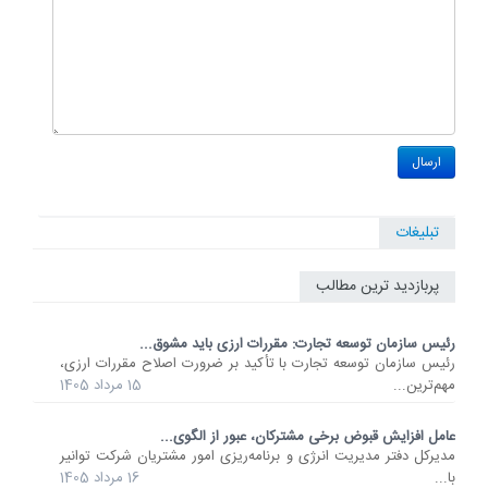
تبلیغات
پربازدید ترین مطالب
رئیس سازمان توسعه تجارت: مقررات ارزی باید مشوق...
رئیس سازمان توسعه تجارت با تأکید بر ضرورت اصلاح مقررات ارزی،
مهم‌ترین...
15 مرداد 1405
عامل افزایش قبوض برخی مشترکان، عبور از الگوی...
مدیرکل دفتر مدیریت انرژی و برنامه‌ریزی امور مشتریان شرکت توانیر
با...
16 مرداد 1405