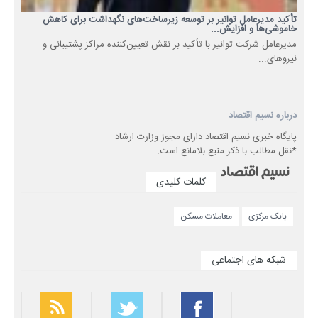
تأکید مدیرعامل توانیر بر توسعه زیرساخت‌های نگهداشت برای کاهش
خاموشی‌ها و افزایش...
مدیرعامل شرکت توانیر با تأکید بر نقش تعیین‌کننده مراکز پشتیبانی و
نیروهای...
درباره نسیم اقتصاد
پایگاه خبری نسیم اقتصاد دارای مجوز وزارت ارشاد
*نقل مطالب با ذکر منبع بلامانع است.
کلمات کلیدی
بانک مرکزی
معاملات مسکن
شبکه های اجتماعی