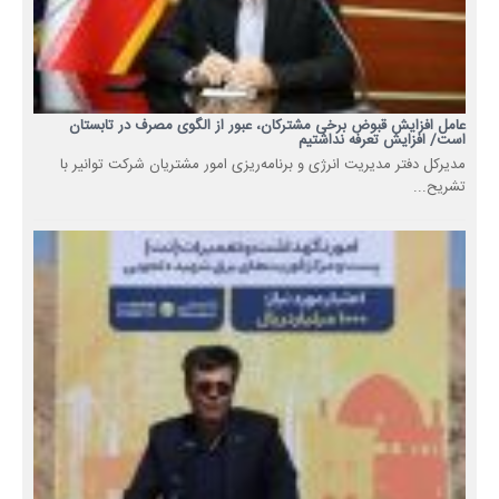
عامل افزایش قبوض برخی مشترکان، عبور از الگوی مصرف در تابستان
است/ افزایش تعرفه نداشتیم
مدیرکل دفتر مدیریت انرژی و برنامه‌ریزی امور مشتریان شرکت توانیر با
تشریح...