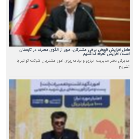
عامل افزایش قبوض برخی مشترکان، عبور از الگوی مصرف در تابستان
است/ افزایش تعرفه نداشتیم
مدیرکل دفتر مدیریت انرژی و برنامه‌ریزی امور مشتریان شرکت توانیر با
تشریح...