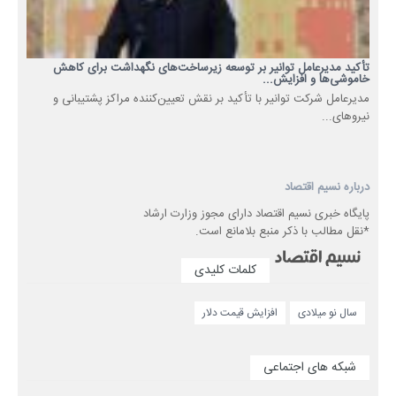
تأکید مدیرعامل توانیر بر توسعه زیرساخت‌های نگهداشت برای کاهش
خاموشی‌ها و افزایش...
مدیرعامل شرکت توانیر با تأکید بر نقش تعیین‌کننده مراکز پشتیبانی و
نیروهای...
درباره نسیم اقتصاد
پایگاه خبری نسیم اقتصاد دارای مجوز وزارت ارشاد
*نقل مطالب با ذکر منبع بلامانع است.
کلمات کلیدی
سال نو میلادی
افزایش قیمت دلار
شبکه های اجتماعی