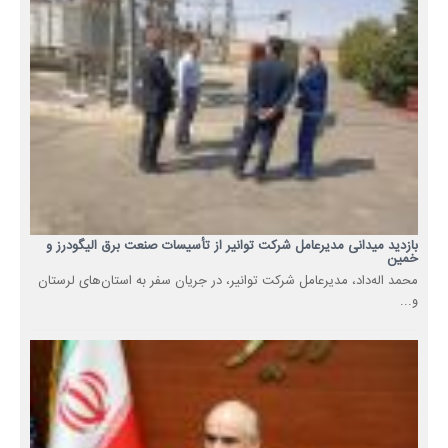
بازدید میدانی مدیرعامل شرکت توانیر از تأسیسات صنعت برق الیگودرز و
خمین
محمد اله‌داد، مدیرعامل شرکت توانیر، در جریان سفر به استان‌های لرستان
و...