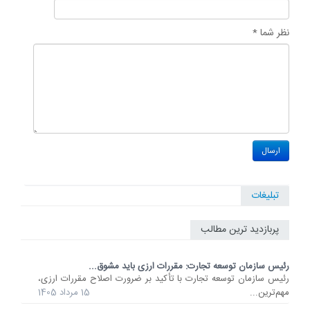
نظر شما *
تبلیغات
پربازدید ترین مطالب
رئیس سازمان توسعه تجارت: مقررات ارزی باید مشوق...
رئیس سازمان توسعه تجارت با تأکید بر ضرورت اصلاح مقررات ارزی،
مهم‌ترین...
15 مرداد 1405