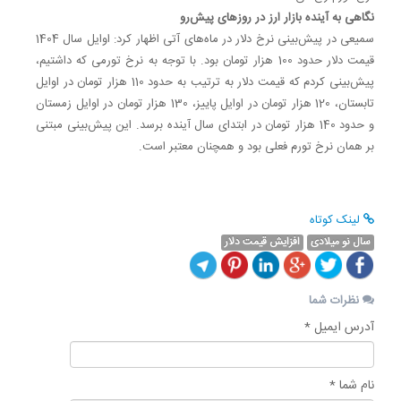
نگاهی به آینده بازار ارز در روزهای پیش‌رو
سمیعی در پیش‌بینی نرخ دلار در ماه‌های آتی اظهار کرد
:
اوایل سال 1404
قیمت دلار حدود 100 هزار تومان بود. با توجه به نرخ تورمی که داشتیم،
پیش‌بینی کردم که قیمت دلار به ترتیب به حدود 110 هزار تومان در اوایل
تابستان، 120 هزار تومان در اوایل پاییز، 130 هزار تومان در اوایل زمستان
و حدود 140 هزار تومان در ابتدای سال آینده برسد. این پیش‌بینی مبتنی
بر همان نرخ تورم فعلی بود و همچنان معتبر است
.
لینک کوتاه
سال نو میلادی
افزایش قیمت دلار
نظرات شما
آدرس ایمیل *
نام شما *