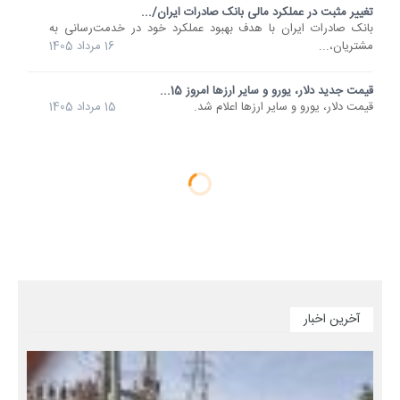
تغییر مثبت در عملکرد مالی بانک صادرات ایران/...
​بانک صادرات ایران با هدف بهبود عملکرد خود در خدمت‌رسانی به
مشتریان،...
16 مرداد 1405
قیمت جدید دلار، یورو و سایر ارزها امروز 15...
قیمت دلار، یورو و سایر ارزها اعلام شد.
15 مرداد 1405
آخرین اخبار