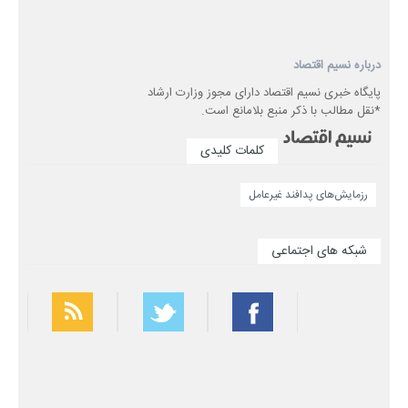
درباره نسیم اقتصاد
پایگاه خبری نسیم اقتصاد دارای مجوز وزارت ارشاد
*نقل مطالب با ذکر منبع بلامانع است.
کلمات کلیدی
رزمایش‌های پدافند غیرعامل
شبکه های اجتماعی
بهترین فیلتر شکن