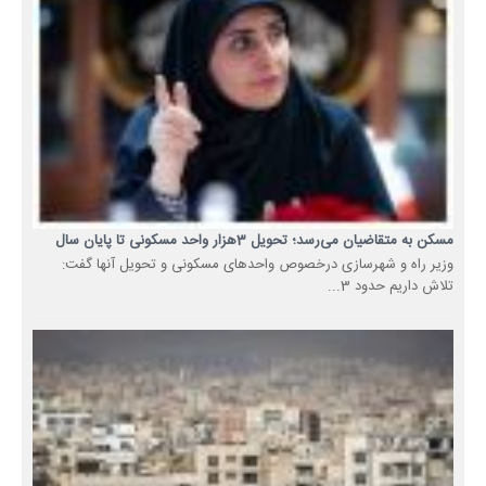
مسکن به متقاضیان می‌رسد؛ تحویل 3هزار واحد مسکونی تا پایان سال
وزیر راه و شهرسازی درخصوص واحدهای مسکونی و تحویل آنها گفت:
تلاش داریم حدود 3...