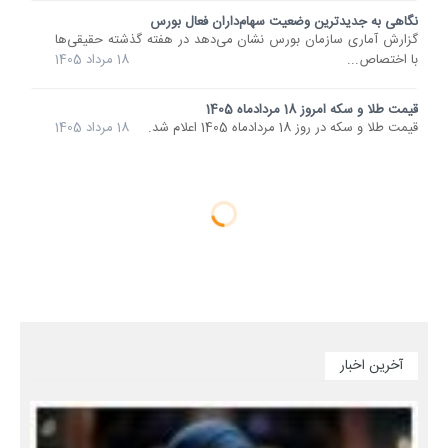
نگاهی به جدیدترین وضعیت سهام‌داران فعال بورس
گزارش آماری سازمان بورس نشان می‌دهد در هفته گذشته حقیقی‌ها
با اختصاص...
18 مرداد 1405
قیمت طلا و سکه امروز 18 مردادماه 1405
قیمت طلا و سکه در روز 18 مردادماه 1405 اعلام شد.
18 مرداد 1405
آخرین اخبار