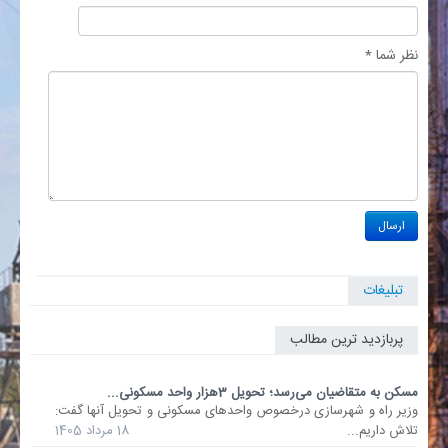
نظر شما *
تبلیغات
پربازدید ترین مطالب
مسکن به متقاضیان می‌رسد؛ تحویل 3هزار واحد مسکونی...
وزیر راه و شهرسازی درخصوص واحدهای مسکونی و تحویل آنها گفت:
تلاش داریم...
18 مرداد 1405