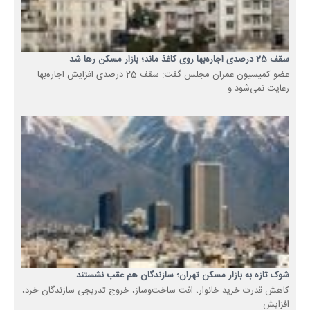
سقف 25 درصدی اجاره‌بها روی کاغذ ماند؛ بازار مسکن رها شد
عضو کمیسیون عمران مجلس گفت: سقف 25 درصدی افزایش اجاره‌بها
رعایت نمی‌شود و...
شوک تازه به بازار مسکن تهران؛ سازندگان هم عقب نشستند
کاهش قدرت خرید خانوار، افت ساخت‌وساز، خروج تدریجی سازندگان خرد،
افزایش...