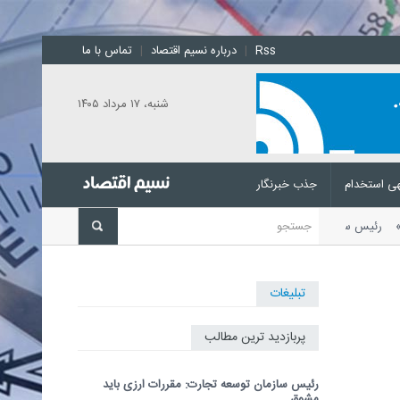
Rss
|
درباره نسیم اقتصاد
|
تماس با ما
شنبه، ۱۷ مرداد ۱۴۰۵
ی استخدام
جذب خبرنگار
اشد
رئیس سازمان توسعه تجارت با
تبلیغات
پربازدید ترین مطالب
رئیس سازمان توسعه تجارت: مقررات ارزی باید
مشوق...