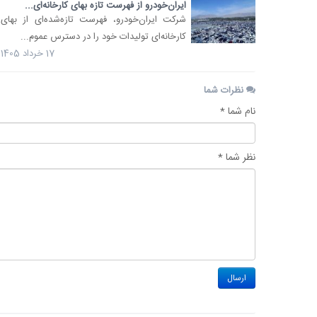
ایران‌خودرو از فهرست تازه بهای کارخانه‌ای...
شرکت ایران‌خودرو، فهرست تازه‌شده‌ای از بهای
کارخانه‌ای تولیدات خود را در دسترس عموم...
17 خرداد 1405
نظرات شما
نام شما *
نظر شما *