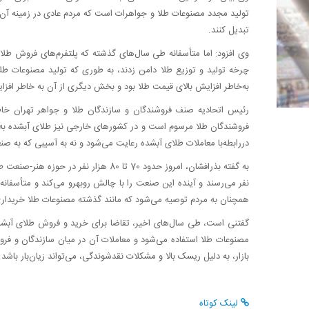
تولید مجدد مصنوعات طلا و جواهرات است که مردم عادی در زمینه آن نه
تبدیل کنند.
وی افزود: اما متأسفانه طی سال‌های گذشته که پلتفرم‌های فروش طلا
به‌خاطر افزایش بالای قیمت طلا بود و بخش دیگری از آن به خاطر اف
رئیس اتحادیه صنف فروشندگان و سازندگان طلا و جواهر تهران خاط
فروشندگان طلا مرسوم است و در کشورهای خارجی نیز طلای آبشده به مر
دررابطه‌با معاملات طلای آبشده رعایت می‌شود و نه به آسیبی که به صن
نفر می‌رسند و آینده این صنعت 
همچنان به مردم توصیه می‌شود که مانند گذشته مصنوعات طلا خریدار
گفتنی است، طی سال‌های اخیر، تقاضا برای خرید و فروش طلای آبشده د
مصنوعات طلا استفاده می‌شود و معاملات آن در میان سازندگان و فرو
بازار، به دلیل ریسک بالا و مشکلات نقدشوندگی، می‌تواند زیان‌بار باشد.
لینک کوتاه