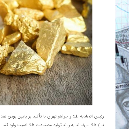
رئیس اتحادیه طلا و جواهر تهران با تأکید بر پایین بودن 
نوع طلا می‌تواند به روند تولید مصنوعات طلا آسیب وارد کند.