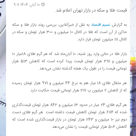
10 آبان 1404 9:7
قیمت طلا و سکه در بازار تهران اعلام شد.
بانک
به گزارش
نسیم اقتصاد
به نقل از خبرآنلاین، بررسی روند بازار طلا و سکه
انرژی
حاکی از آن است که طلا در کانال 10 میلیون و 300 هزار تومان و سکه در
کانال 111 میلیون تومان قرار دارد.
اقتصاد
بازار طلا در حالی وارد روز شنبه، 10 آبان‌ماه شد که هر گرم طلای 18عیار 10
میلیون و 381 هزار تومان قیمت پیدا کرده است که کاهش 513 هزار
خانه
تومانی قیمت را در طول یک هفته گذشته نشان می‌دهد.
هر مثقال طلای 18 عیار هم به نرخ 44 میلیون و 971 هزار تومان رسیده
که از کاهش 2 میلیون پ 217 هزار تومانی قیمت حکایت دارد.
هر گرم طلای 24 عیار در حدود 13 میلیون و 842 هزار تومان قیمت‌گذاری
شده که 684 هزار تومان کاهش قیمت داشته است. هر گرم طلای دست
دوم نیز 10 میلیون و 243 هزار تومان در بازار قیمت‌گذاری شده است که
کاهش 506 هزار تومانی قیمت را نشان می‌دهد.