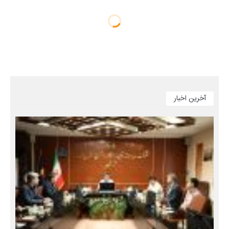
آخرین اخبار