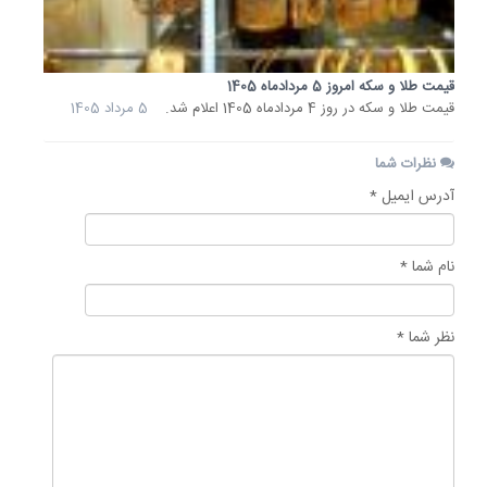
قیمت طلا و سکه امروز 5 مردادماه 1405
قیمت طلا و سکه در روز 4 مردادماه 1405 اعلام شد.
5 مرداد 1405
نظرات شما
آدرس ایمیل *
نام شما *
نظر شما *