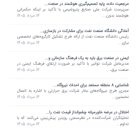
مرجعیت داده، پایه تصمیم‌گیری‌ هوشمند در صنعت...
سرپرست شرکت ملی صنایع پتروشیمی با تأکید بر اینکه حکمرانی
هوشمند بدون...
14 مرداد 1405
آمادگی دانشگاه صنعت نفت برای مشارکت در بازسازی...
رئیس دانشگاه صنعت نفت از ارائه طرح تشکیل کارگروه‌های تخصصی
برای...
14 مرداد 1405
ایمنی در صنعت برق باید به یک فرهنگ سازمانی و...
مدیرعامل شرکت توانیر با تأکید بر ضرورت ارتقای فرهنگ ایمنی در
صنعت برق،...
14 مرداد 1405
شناسایی 8 منطقه مستعد برای احداث نیروگاه...
مجری طرح نیروگاه‌های بخار شرکت برق حرارتی با اشاره به اتصال
نخستین...
14 مرداد 1405
اختلال در عرضه خاورمیانه چشم‌انداز قیمت نفت را...
تحلیلگران شرکت‌کننده در نظرسنجی رویترز پیش‌بینی می‌کنند که با
تداوم...
14 مرداد 1405