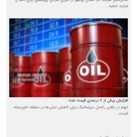
مدیرعامل شرکت گاز استان بوشهر از اجرای طرحی پژوهشی برای اصلاح
فرایند تخلیه...
افزایش بیش از 2 درصدی قیمت نفت
ابهام در یافتن راه‌حل‌ دیپلماتیک برای کاهش تنش‌ها در منطقه خاورمیانه
قیمت...