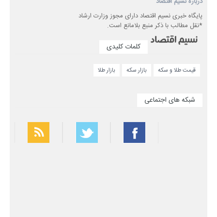
درباره نسیم اقتصاد
پایگاه خبری نسیم اقتصاد دارای مجوز وزارت ارشاد
*نقل مطالب با ذکر منبع بلامانع است.
کلمات کلیدی
قیمت طلا و سکه
بازار سکه
بازار طلا
شبکه های اجتماعی
بهترین فیلتر شکن
سریع ترین فیلتر شکن