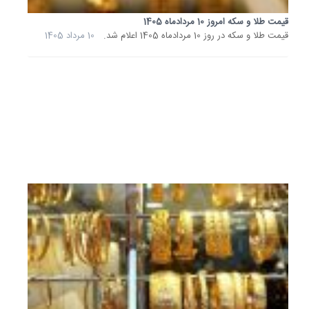
در
قیمت طلا و سکه امروز 10 مردادماه 1405
روز
قیمت طلا و سکه در روز 10 مردادماه 1405 اعلام شد.
10 مرداد 1405
6
مردادماه
1405
اعلام
شد.
6
مرداد
1405