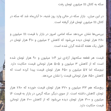
سکه به کانال 111 میلیون تومان رفت
در این میان، بازار سکه در حالی وارد روز شنبه، 10 آبان‌ماه شد که سکه در
کانال 111 میلیون تومان قرار گرفته است.
بررسی‌ها نشان می‌دهد سکه امامی امروز در بازار با قیمت 111 میلیون و
280 هزار تومان دیده می‌شود که کاهش 2 میلیون و 410 هزار تومان در
طول یک هفته گذشته گران شده است.
قیمت هر قطعه سکه‌بهار آزادی نیز 104 میلیون و 90 هزار تومان شده
است که از کاهش 3 میلیون و 505 هزار تومانی قیمت حکایت دارد.
نیم‌سکه اما 57 میلیون و 650 هزار تومان قیمت پیدا کرده است که
کاهش 850 هزار تومانی قیمت را نشان می‌دهد.
ربع‌سکه هم 33 میلیون و 320 هزار تومان قیمت خورده که 280 هزار
تومان کاهش داشته است. از سوی دیگر، سکه گرمی در بازار به قیمت 16
میلیون و 300 هزار تومان دیده می‌شود که از کاهش 200 هزار تومانی
قیمت حکایت دارد.