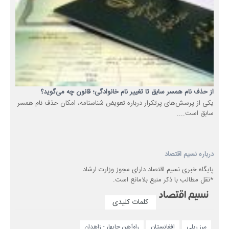
از حذف نام همسر سابق تا تغییر نام خانوادگی؛ قانون چه می‌گوید؟
یکی از پرسش‌های پرتکرار درباره تعویض شناسنامه، امکان حذف نام همسر
سابق است....
درباره نسیم اقتصاد
پایگاه خبری نسیم اقتصاد دارای مجوز وزارت ارشاد
*نقل مطالب با ذکر منبع بلامانع است.
کلمات کلیدی
مرز ریلی
افغانستان
راه‌آهن چابهار - زاهدان