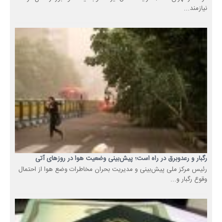
نیازمند...
رگبار و رعدوبرق در راه است؛ پیش‌بینی وضعیت هوا در روزهای آتی
رئیس مرکز ملی پیش‌بینی و مدیریت بحران مخاطرات وضع هوا از احتمال
وقوع رگبار و...