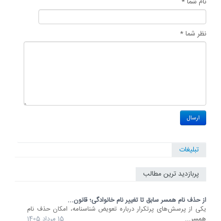
نام شما *
نظر شما *
تبلیغات
پربازدید ترین مطالب
از حذف نام همسر سابق تا تغییر نام خانوادگی؛ قانون...
یکی از پرسش‌های پرتکرار درباره تعویض شناسنامه، امکان حذف نام
همسر...
15 مرداد 1405