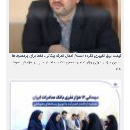
قیمت برق تغییری نکرده است/ اعمال تعرفه پلکانی، فقط برای پرمصرف‌ها
معاون برق و انرژی وزارت نیرو، ضمن تکذیب اخبار مبنی بر افزایش تعرفه
برق...