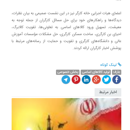
اعضای هیات اجرایی خانه کارگر نیز در این نشست صمیمی به بیان نظرات،
دیدگاه‌ها و راهکارهای خود برای حل مسائل کارگران از جمله توجه به
معیشت، تسهیل ورود کالاهای اساسی به تعاونی‌ها، تقویت کالابرگ،
احیای بن کارگری، ساخت مسکن کارگری، حل مشکلات مؤسسات آموزش
عالی و دانشگاه‌های کارگری و تقویت و حمایت از رسانه‌های مرتبط با
پوشش اخبار کارگران ارائه کردند.
لینک کوتاه
عارف
تولید کالاهای اساسی
بخش خصوصی
اخبار مرتبط
عارف:
طرح
اصلاح
زنجیره
عرضه
آرد
و