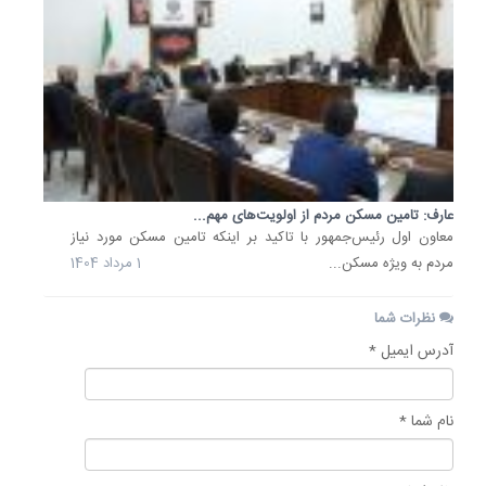
عارف: تامین مسکن مردم از اولویت‌های مهم...
معاون اول رئیس‌جمهور با تاکید بر اینکه تامین مسکن مورد نیاز
مردم به ویژه مسکن...
1 مرداد 1404
نظرات شما
آدرس ایمیل *
نام شما *