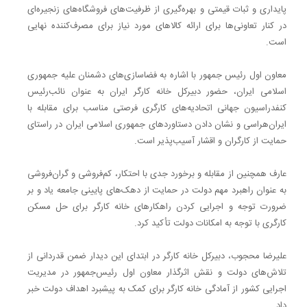
پایداری و ثبات قیمتی و بهره‌گیری از ظرفیت‌های فروشگاه‌های زنجیره‌ای
در کنار تعاونی‌ها برای ارائه کالاهای مورد نیاز برای مصرف‌کننده نهایی
است.
معاون اول رئیس جمهور با اشاره به فضاسازی‌های دشمنان علیه جمهوری
اسلامی ایران، حضور دبیرکل خانه کارگر ایران به عنوان نائب‌رئیس
کنفدراسیون جهانی اتحادیه‌های کارگری فرصتی مناسب برای مقابله با
ایران‌هراسی و نشان دادن دستاوردهای جمهوری اسلامی ایران در راستای
حمایت از کارگران و اقشار آسیب‌پذیر است.
عارف همچنین از مقابله و برخورد جدی با احتکار، کم‌فروشی و گران‌فروشی
به عنوان راهبرد مهم دولت در حمایت از دهک‌های پایینی جامعه یاد و بر
ضرورت توجه و اجرایی کردن راهکارهای خانه کارگر برای حل مسکن
کارگری با توجه به امکانات دولت تأکید کرد.
علیرضا محجوب، دبیرکل خانه کارگر در ابتدای این دیدار ضمن قدردانی از
تلاش‌های دولت و نقش اثرگذار معاون اول رئیس‌جمهور در مدیریت
اجرایی کشور از آمادگی خانه کارگر برای کمک به پیشبرد اهداف دولت خبر
داد.