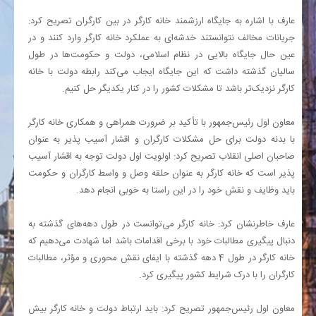
عارف با اشاره به جایگاه ارزشمند خانه کارگر در بین کارگران تصریح کرد:
جریانات مخالف نتوانستند خدشه‌ای به عملکرد خانه کارگر وارد کنند و در
عین حال جایگاه بالایی در نظام اسلامی، دولت و حکومت‌ها در طول
سالیان گذشته داشت که این جایگاه ایجاب می‌کند رابطه دولت با خانه
کارگر نزدیک‌تر باشد تا مشکلات کشور را در کنار یکدیگر حل کنیم.
معاون اول رئیس‌جمهور با تأکید بر ضرورت همراهی و همکاری خانه کارگر
با بدنه دولت برای حل مشکلات کارگران و اقشار آسیب پذیر به عنوان
صاحبان اصلی انقلاب تصریح کرد: اولویت اول دولت توجه به اقشار آسیب
پذیر است که خانه کارگر به عنوان حلقه وصل و واسط کارگران و حکومت
باید وظایف و نقش خود را در این راستا به خوبی انجام دهد.
عارف خاطرنشان کرد: خانه کارگر می‌توانست در طول دهه‌های گذشته به
دنبال پیگیری مطالبات خود با برخی اقدامات باشد اما شهادت می‌دهیم که
خانه کارگر در طول 4 دهه گذشته با ایفای نقش محوری و مؤثر، مطالبات
کارگران را با درک شرایط کشور پیگیری کرد.
معاون اول رئیس‌جمهور تصریح کرد: باید ارتباط دولت و خانه کارگر بیش