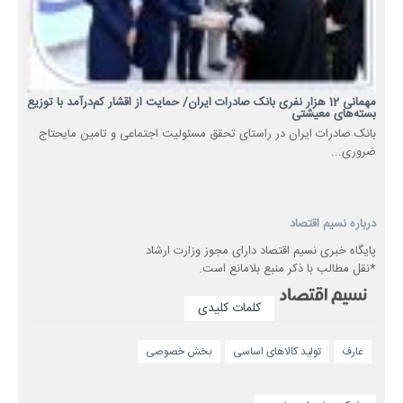
مهمانی 12 هزار نفری بانک صادرات ایران/ حمایت از اقشار کم‌درآمد با توزیع
بسته‌های معیشتی
​بانک صادرات ایران در راستای تحقق مسئولیت اجتماعی و تامین مایحتاج
ضروری...
درباره نسیم اقتصاد
پایگاه خبری نسیم اقتصاد دارای مجوز وزارت ارشاد
*نقل مطالب با ذکر منبع بلامانع است.
کلمات کلیدی
عارف
تولید کالاهای اساسی
بخش خصوصی